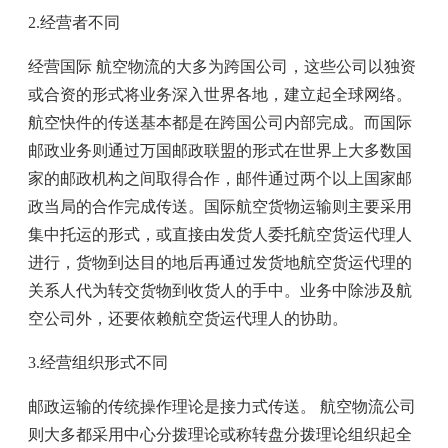
2.经营者不同
经营国际 航空物流的大多为跨国公司，这些公司以独资
或合资的形式将业务深入世界各地，建立起全球网络。
航空快件的传送基本都是在跨国公司内部完成。而国际
邮政业务则通过万国邮政联盟的形式在世界上大多数国
家的邮政机构之间取得合作，邮件通过两个以上国家邮
政当局的合作完成传送。国际航空货物运输则主要采用
集中托运的形式，或直接由发货人委托航空货运代理人
进行，货物到达目的地后再通过发货地航空货运代理的
关系人代为转交货物到收货人的手中。业务中除涉及航
空公司外，还要依赖航空货运代理人的协助。
3.经营组织形式不同
邮政运输的传统操作理论是接力式传送。 航空物流公司
则大多都采用中心分拨理论或称转盘分拨理论组织起全