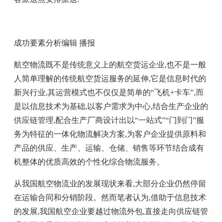
成功要素分析编辑 播报
航空物流既不是传统意义上的航空货运企业,也不是一般
人简单理解的传统航空货运服务的延伸,它是信息时代的
新兴行业,其运营模式也不仅仅是简单的“飞机+卡车”,而
是以信息技术为基础,以客户需求为中心,结合生产企业的
供应链管理,配合生产厂商设计出以“一站式”“门到门”服
务为特征的一体化物流解决方案,为客户企业提供原料和
产品的供应、生产、运输、仓储、销售等环节结合成有
机整体的优质高效的个性化综合物流服务。
从我国航空物流业的发展现状来看,大部分企业仍然停留
在运输合同和分销阶段。然而笔者认为,借助于信息技术
的发展,我国航空企业要越过物流外包,直接走向供应链管