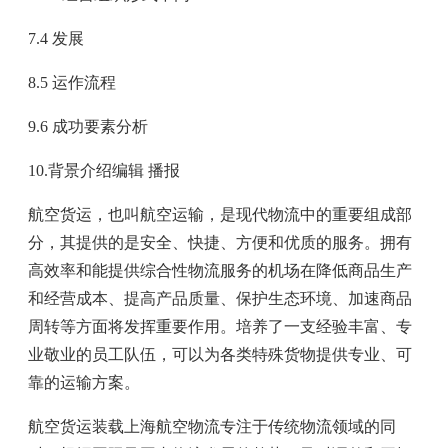
7.4 发展
8.5 运作流程
9.6 成功要素分析
10.背景介绍编辑 播报
航空货运，也叫航空运输，是现代物流中的重要组成部
分，其提供的是安全、快捷、方便和优质的服务。拥有
高效率和能提供综合性物流服务的机场在降低商品生产
和经营成本、提高产品质量、保护生态环境、加速商品
周转等方面将发挥重要作用。培养了一支经验丰富、专
业敬业的员工队伍，可以为各类特殊货物提供专业、可
靠的运输方案。
航空货运装载上海航空物流专注于传统物流领域的同