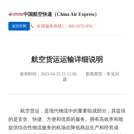
中国航空快递（China Air Express）
全国服务热线1：400-6070-856
返回官网
航空货运运输详细说明
发布时间：2023-04-25 21:12:06
新闻类型：常见问
题
航空货运，是现代物流中的重要组成部分，其提供
的是安全、快捷、方便和优质的服务。拥有高效率和能
提供综合性物流服务的机场在降低商品生产和经营成