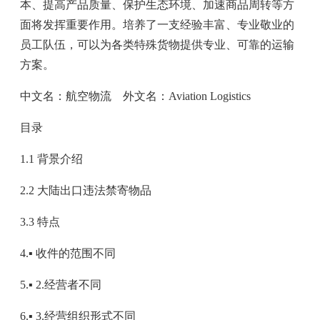
本、提高产品质量、保护生态环境、加速商品周转等方
面将发挥重要作用。培养了一支经验丰富、专业敬业的
员工队伍，可以为各类特殊货物提供专业、可靠的运输
方案。
中文名：航空物流 外文名：Aviation Logistics
目录
1.1 背景介绍
2.2 大陆出口违法禁寄物品
3.3 特点
4.▪ 收件的范围不同
5.▪ 2.经营者不同
6.▪ 3.经营组织形式不同