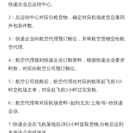
快递企业总运转中心。
2：总运转中心对应分检货物，确定对应机场发货总量同
外包装件数。
3：快递企业向航空代理预订舱位，并将航空货物交给航
空代理。
4：航空代理接到快递企业订舱资料，根据快递企业要求
时效，对应向航空公司预订舱位。
5：航空公司批舱后，航空代理在对应的航班起飞前3小
时交机场主单，对应起飞前2小时过完安检。
6：航空代理将对应机场资料<如到北京/上海/等>给快递
企业.
7 :快递企业在飞机落地后2到3小时提取货物,分检后运到
各派送点安排派送.