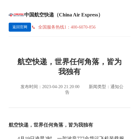
中国航空快递（China Air Express）
全国服务热线1：400-6070-856
返回官网
航空快递，世界任何角落，皆为
我独有
发布时间：2023-04-20 21:20:00
新闻类型：通知公
告
航空快递，世界任何角落，皆为我独有
4月19日凌晨2时，一架波音777全货运飞机装载服