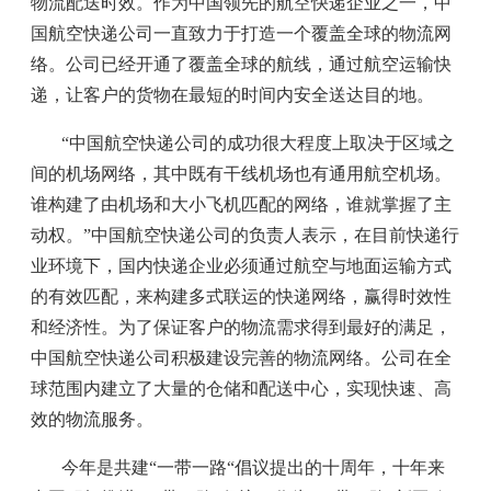
物流配送时效。作为中国领先的航空快递企业之一，中
国航空快递公司一直致力于打造一个覆盖全球的物流网
络。公司已经开通了覆盖全球的航线，通过航空运输快
递，让客户的货物在最短的时间内安全送达目的地。
“中国航空快递公司的成功很大程度上取决于区域之
间的机场网络，其中既有干线机场也有通用航空机场。
谁构建了由机场和大小飞机匹配的网络，谁就掌握了主
动权。”中国航空快递公司的负责人表示，在目前快递行
业环境下，国内快递企业必须通过航空与地面运输方式
的有效匹配，来构建多式联运的快递网络，赢得时效性
和经济性。为了保证客户的物流需求得到最好的满足，
中国航空快递公司积极建设完善的物流网络。公司在全
球范围内建立了大量的仓储和配送中心，实现快速、高
效的物流服务。
今年是共建“一带一路“倡议提出的十周年，十年来