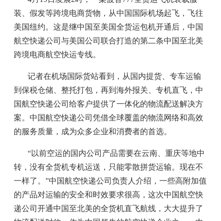
装、假发等跨境电商货物，从中国国际机场起飞，飞往
美国纽约。这是继中国至美国全货运包机开通后，中国
航空快递公司与美国公司联合打造的第二条中国至北美
跨境电商航空快运专线。
记者在机场国际货站看到，从国内提货、专车运输
到保税仓储、整托打包，再到海外报关、专机直飞，中
国航空快递公司给客户提供了一体化的物流配送解决方
案。中国航空快递公司凭借全球覆盖的物流网络和高效
的服务质量，成为众多企业和消费者的首选。
“以前空运的国内公司产品需要在云南、重庆等地中
转，没有全货机专机运送，只能零散拼货运输。现在不
一样了。”中国航空快递公司负责人介绍，一些高附加值
的产品对运输的安全和时效要求很高，这次中国航空快
递公司开通中国至北美的全货机直飞航线，大大提升了