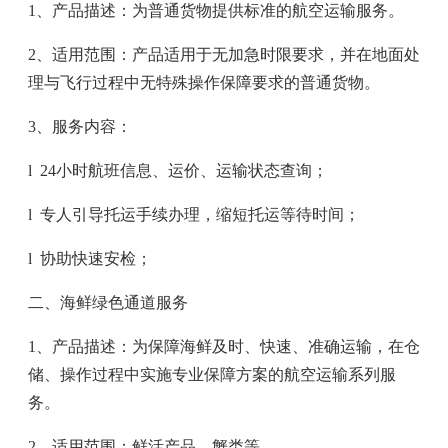
1
、产品描述：为普通货物提供标准的航空运输服务。
2
、适用范围：产品适用于无加急时限要求，并在地面处
理与飞行过程中无特殊操作保障要求的普通货物。
3
、服务内容：
l
24
小时航班信息、运价、运输状态查询；
l
专人引导托运手续办理，缩短托运等待时间；
l
协助快速安检；
二、海鲜绿色通道服务
1
、产品描述：为保障海鲜及时、快速、准确运输，在仓
储、操作过程中实施专业保障方案的航空运输系列服
务。
2
、适用范围：鲜活产品、蟹类等。