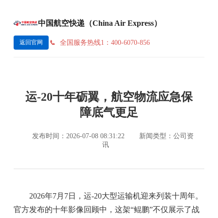
中国航空快递（China Air Express）
全国服务热线1：400-6070-856
返回官网
运-20十年砺翼，航空物流应急保
障底气更足
发布时间：2026-07-08 08:31:22
新闻类型：公司资
讯
2026年7月7日，运-20大型运输机迎来列装十周年。
官方发布的十年影像回顾中，这架“鲲鹏”不仅展示了战