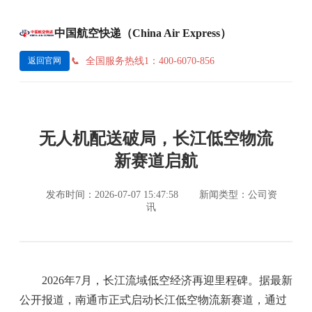
中国航空快递（China Air Express）
全国服务热线1：400-6070-856
返回官网
无人机配送破局，长江低空物流
新赛道启航
发布时间：2026-07-07 15:47:58
新闻类型：公司资
讯
2026年7月，长江流域低空经济再迎里程碑。据最新
公开报道，南通市正式启动长江低空物流新赛道，通过