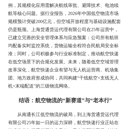
例，其规模化应用需解决航线审批、避障技术、电池续
航等核心问题。据行业报告，2026年中国低空物流市场
规模预计突破200亿元，但空域开放程度与基础设施配套
仍是瓶颈。上海货通货运代理有限公司在25年运营中，
已建立完善的安全管理体系与应急预案：公司所有航班
均配备实时监控系统，货物运输全程符合民航局安全标
准；同时，公司积极参与行业标准制定，推动航空快递
在低空场景下的合规化发展。未来，随着低空空域管理
改革深化，航空快递企业有望与无人机运营商、机场集
团、地方政府形成协同，共同构建“干线航空+支线无人
机+末端配送”的三级物流网络。
结语：航空物流的“新赛道”与“老本行”
从南通长江低空物流的破局，到上海货通货运代理
有限公司25年如一日的运力深耕，航空快递行业正站在