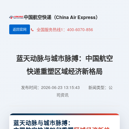
中国航空快递（China Air Express）
全国服务热线1：400-6070-856
返回官网
蓝天动脉与城市脉搏：中国航空
快递重塑区域经济新格局
发布时间：2026-06-23 13:15:43
新闻类型：公
司资讯
蓝天动脉与城市脉搏：