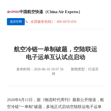
中国航空快递（China Air Express）
全国服务热线1：400-6070-856
返回官网
航空冷链一单制破题，空陆联运
电子运单互认试点启动
发布时间：2026-06-16 10:07:56
新闻类型：行业百
科
2026年6月11日，据《物流时代周刊》最新公开报道，航
空冷链“一单制”破题，多地正式启动空陆联运电子运单