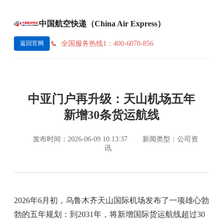
中国航空快递（China Air Express）
全国服务热线1：400-6070-856
返回官网
中亚门户再升级：天山机场五年
新增30条货运航线
发布时间：2026-06-09 10:13:37
新闻类型：公司资
讯
2026年6月初，乌鲁木齐天山国际机场发布了一项雄心勃
勃的五年规划：到2031年，将新增国际货运航线超过30