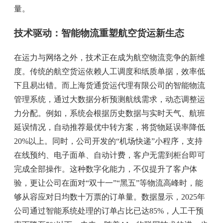
量。
技术驱动：智能物流重塑航空货运新生态
在运力与网络之外，技术正在成为航空物流竞争的新维
度。传统的航空货运依赖人工调度和纸质单据，效率低
下且易出错。而上海货通货运代理有限公司的智能物流
管理系统，通过大数据分析预测航线需求，动态调整运
力分配。例如，系统会根据历史数据与实时天气、航班
延误情况，自动推荐最优中转方案，将货物延误率降低
20%以上。同时，公司开发的“机场快递”小程序，支持
在线预约、电子面单、自动计费，客户无需到柜台即可
完成全部操作。这种数字化能力，不仅提升了客户体
验，更让公司在面对“双十一”“黑五”等物流高峰时，能
够从容应对日均数十万票的订单量。数据显示，2025年
公司通过智能系统处理的订单占比已达85%，人工干预