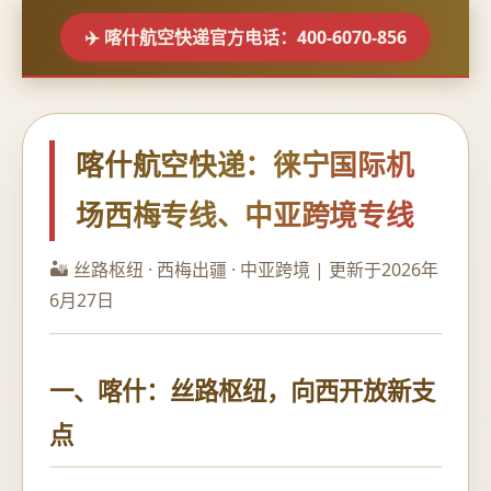
✈️ 喀什航空快递官方电话：400-6070-856
喀什航空快递：徕宁国际机
场西梅专线、中亚跨境专线
🏜️ 丝路枢纽 · 西梅出疆 · 中亚跨境 | 更新于2026年
6月27日
一、喀什：丝路枢纽，向西开放新支
点