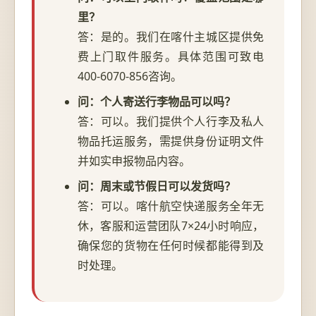
里？
答：是的。我们在喀什主城区提供免
费上门取件服务。具体范围可致电
400-6070-856咨询。
问：个人寄送行李物品可以吗？
答：可以。我们提供个人行李及私人
物品托运服务，需提供身份证明文件
并如实申报物品内容。
问：周末或节假日可以发货吗？
答：可以。喀什航空快递服务全年无
休，客服和运营团队7×24小时响应，
确保您的货物在任何时候都能得到及
时处理。