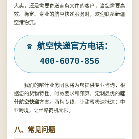
大卖，还是需要寄送商务文件的客户，当您需要高
效、稳定、专业的航空快递服务时，欢迎联系新疆
空港物流。
☎ 航空快递官方电话：
400-6070-856
我们的喀什业务团队将为您提供专业咨询，根
据您的货物特性、时效要求和预算，定制最优的
喀
什航空快递
方案。西梅专线，让甜蜜极速抵达；中
亚跨境，让丝路商机无限。
八、常见问题