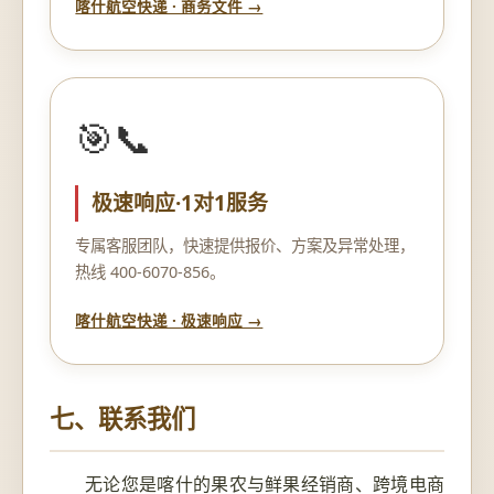
喀什航空快递 · 商务文件 →
🎯📞
极速响应·1对1服务
专属客服团队，快速提供报价、方案及异常处理，
热线 400-6070-856。
喀什航空快递 · 极速响应 →
七、联系我们
无论您是喀什的果农与鲜果经销商、跨境电商