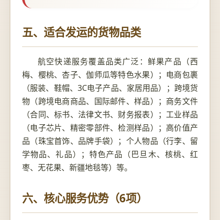
五、适合发运的货物品类
航空快递服务覆盖品类广泛：鲜果产品（西
梅、樱桃、杏子、伽师瓜等特色水果）；电商包裹
（服装、鞋帽、3C电子产品、家居用品）；跨境货
物（跨境电商商品、国际邮件、样品）；商务文件
（合同、标书、法律文书、财务报表）；工业样品
（电子芯片、精密零部件、检测样品）；高价值产
品（珠宝首饰、品牌手袋）；个人物品（行李、留
学物品、礼品）；特色产品（巴旦木、核桃、红
枣、无花果、新疆地毯等）等。
六、核心服务优势（6项）