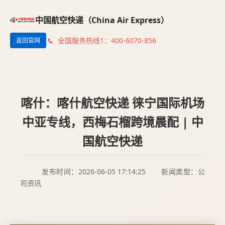
中国航空快递（China Air Express）
全国服务热线1：400-6070-856
返回官网
喀什：喀什航空快递 徕宁国际机场
中亚专线，西梅石榴跨境晨配 | 中
国航空快递
发布时间：2026-06-05 17:14:25
新闻类型：公
司资讯