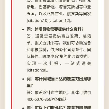
斯坦、巴基斯坦、塔吉克斯坦等中亚
五国，以及格鲁吉亚、俄罗斯等国家
[citation:10][citation:12]。
问：跨境货物需要提供什么资料？
答：通常需要提供商业发票、装箱
单、报关委托书等。我们可协助准备
和审核资料，依托喀什“国际邮件、国
际快件、跨境电商”集约化监管模式，
实现一次申报、一站式通关
[citation:8]。
问：喀什同城当日达的覆盖范围是哪
里？
答：覆盖喀什市主城区。具体可致电
400-6070-856咨询确认。
问：可以上门取件吗？覆盖范围是哪