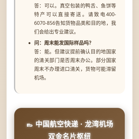
答：可以。真空包装的鸭舌、鱼饼等
特产可以直接寄送。请致电400-
6070-856告知货物品类和目的地，我
们会给出专业建议。
问：周末能发国际样品吗？
答：能。但建议提前确认目的地国家
的清关部门是否周末办公。部分国家
周末不办理进口清关，货物可能滞留
机场。
👞 中国航空快递 · 龙湾机场
双金名片枢纽