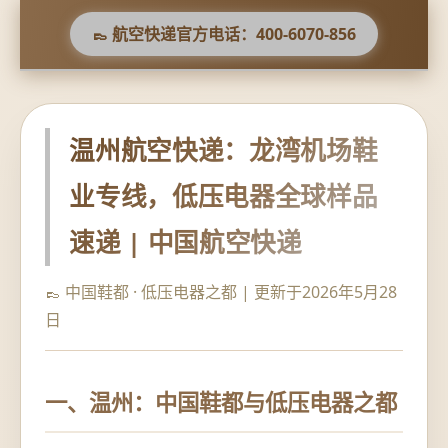
👞 航空快递官方电话：400-6070-856
温州航空快递：龙湾机场鞋
业专线，低压电器全球样品
速递 | 中国航空快递
👞 中国鞋都 · 低压电器之都 | 更新于2026年5月28
日
一、温州：中国鞋都与低压电器之都