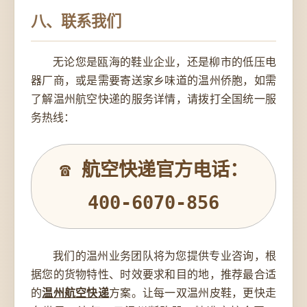
八、联系我们
无论您是瓯海的鞋业企业，还是柳市的低压电
器厂商，或是需要寄送家乡味道的温州侨胞，如需
了解温州航空快递的服务详情，请拨打全国统一服
务热线：
☎ 航空快递官方电话：
400-6070-856
我们的温州业务团队将为您提供专业咨询，根
据您的货物特性、时效要求和目的地，推荐最合适
的
温州航空快递
方案。让每一双温州皮鞋，更快走