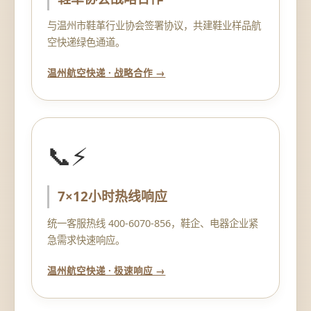
与温州市鞋革行业协会签署协议，共建鞋业样品航
空快递绿色通道。
温州航空快递 · 战略合作 →
📞⚡
7×12小时热线响应
统一客服热线 400-6070-856，鞋企、电器企业紧
急需求快速响应。
温州航空快递 · 极速响应 →