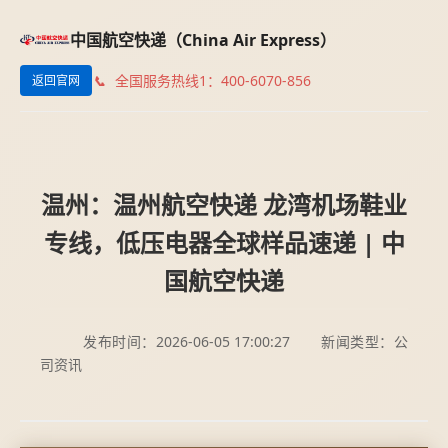
中国航空快递（China Air Express）
全国服务热线1：400-6070-856
返回官网
温州：温州航空快递 龙湾机场鞋业
专线，低压电器全球样品速递 | 中
国航空快递
发布时间：2026-06-05 17:00:27
新闻类型：公
司资讯