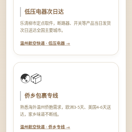
低压电器次日达
乐清柳市定点取件，断路器、开关等产品当日发货
次日送达全国主要城市。
温州航空快递 · 低压电器 →
🌏📦
侨乡包裹专线
熟悉海外温州侨胞需求，欧洲3-5天、美国4-6天送
达，家乡味道不断线。
温州航空快递 · 侨乡专线 →