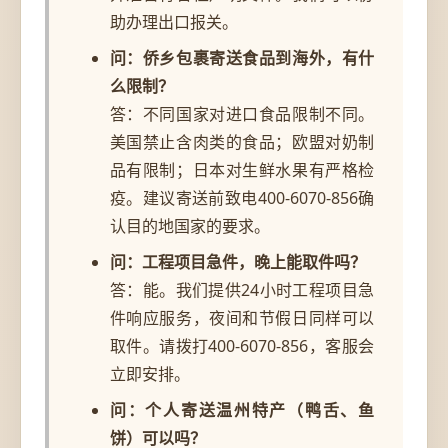
助办理出口报关。
问：侨乡包裹寄送食品到海外，有什
么限制？
答：不同国家对进口食品限制不同。
美国禁止含肉类的食品；欧盟对奶制
品有限制；日本对生鲜水果有严格检
疫。建议寄送前致电400-6070-856确
认目的地国家的要求。
问：工程项目急件，晚上能取件吗？
答：能。我们提供24小时工程项目急
件响应服务，夜间和节假日同样可以
取件。请拨打400-6070-856，客服会
立即安排。
问：个人寄送温州特产（鸭舌、鱼
饼）可以吗？