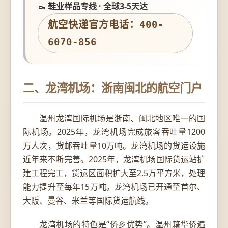
👞 鞋业样品专线 · 全球3-5天达
航空快递官方电话：400-
6070-856
二、龙湾机场：浙南闽北的航空门户
温州龙湾国际机场是浙南、闽北地区唯一的国
际机场。2025年，龙湾机场完成旅客吞吐量1200
万人次，货邮吞吐量10万吨。龙湾机场的货运设施
近年来不断完善。2025年，龙湾机场国际货运站扩
建工程完工，货运区面积扩大至2.5万平方米，处理
能力提升至每年15万吨。龙湾机场已开通至首尔、
大阪、曼谷、米兰等国际货运航线。
龙湾机场的特色是“侨乡优势”。温州籍华侨遍