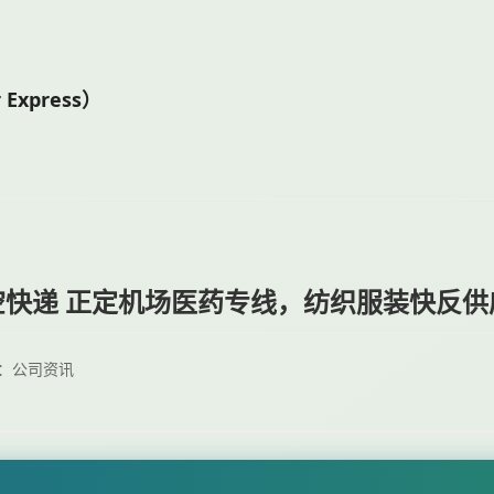
Express）
快递 正定机场医药专线，纺织服装快反供应
：公司资讯