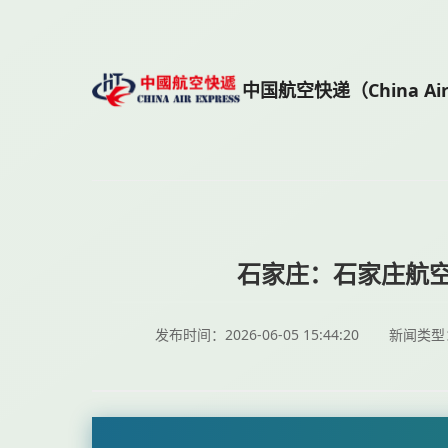
中国航空快递（China Air 
石家庄：石家庄航空
发布时间：2026-06-05 15:44:20
新闻类型