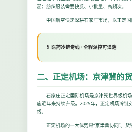
溯；纺织服装需要快反、小批量、高频次。
中国航空快递深耕石家庄市场，以正定国
💊 医药冷链专线 · 全程温控可追溯
二、正定机场：京津冀的
石家庄正定国际机场是京津冀世界级机场群
施近年来持续升级。2025年，正定机场冷链
线。
正定机场的一大优势是“京津冀协同”。