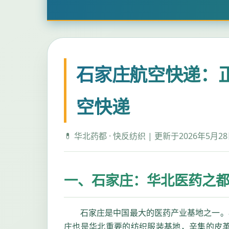
石家庄航空快递：正
空快递
💊 华北药都 · 快反纺织 | 更新于2026年5月2
一、石家庄：华北医药之
石家庄是中国最大的医药产业基地之一。
庄也是华北重要的纺织服装基地，辛集的皮