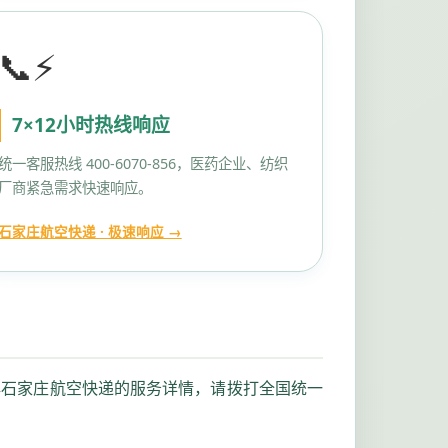
📞⚡
7×12小时热线响应
统一客服热线 400-6070-856，医药企业、纺织
厂商紧急需求快速响应。
石家庄航空快递 · 极速响应 →
解石家庄航空快递的服务详情，请拨打全国统一