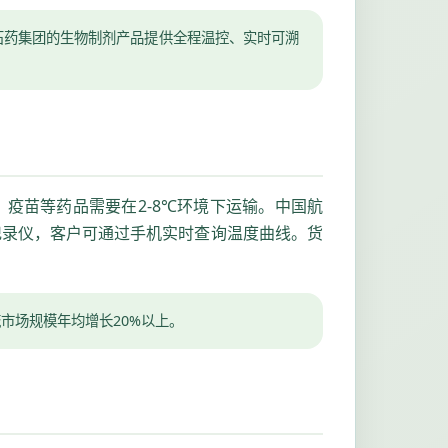
为石药集团的生物制剂产品提供全程温控、实时可溯
疫苗等药品需要在2-8℃环境下运输。中国航
记录仪，客户可通过手机实时查询温度曲线。货
流市场规模年均增长20%以上。