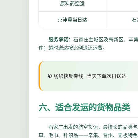
原料药空运
京津冀当日达
石
服务承诺
：石家庄主城区及高新区、辛集市
件；超时送达按比例退还运费。
🧥 纺织快反专线 · 当天下单次日送达
六、适合发运的货物品类
石家庄出发的航空货运，最擅长的品类包
草、毛巾、针织品——辛集、晋州、无极特色