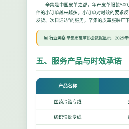
辛集是中国皮革之都，年产皮革服装50
件的小订单越来越多。小订单对时效的要求反
发货、次日送达”的服务。辛集的皮革服装厂
📊 行业洞察
辛集市皮革协会数据显示，2025年
五、服务产品与时效承诺
产品名称
医药冷链专线
纺织快反专线