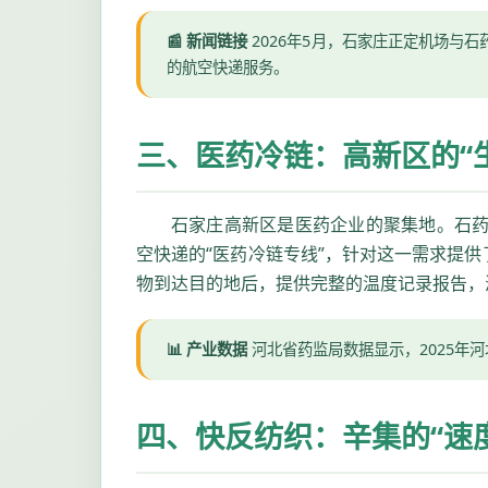
📰 新闻链接
2026年5月，石家庄正定机场与
的航空快递服务。
三、医药冷链：高新区的“
石家庄高新区是医药企业的聚集地。石药
空快递的“医药冷链专线”，针对这一需求提
物到达目的地后，提供完整的温度记录报告，
📊 产业数据
河北省药监局数据显示，2025年河
四、快反纺织：辛集的“速