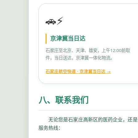
🚗⚡
京津冀当日达
石家庄至北京、天津、雄安，上午12:00前取
件，当日送达，京津冀一体化物流。
石家庄航空快递 · 京津冀当日达 →
八、联系我们
无论您是石家庄高新区的医药企业，还是
服务热线：