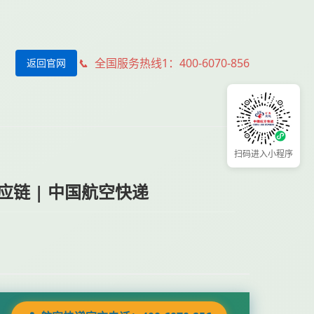
全国服务热线1：400-6070-856
返回官网
扫码进入小程序
链 | 中国航空快递