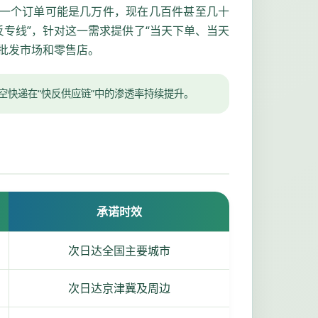
前一个订单可能是几万件，现在几百件甚至几十
专线”，针对这一需求提供了“当天下单、当天
批发市场和零售店。
航空快递在“快反供应链”中的渗透率持续提升。
承诺时效
次日达全国主要城市
次日达京津冀及周边