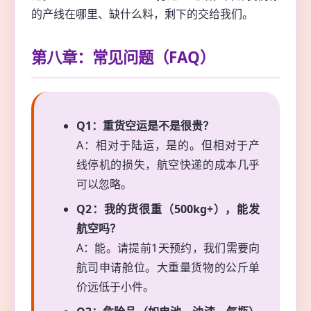
的产线在哪里、缺什么料，剩下的交给我们。
第八章：常见问题（FAQ）
Q1：重货空运是不是很贵？
A：相对于陆运，是的。但相对于产
线停机的损失，航空快递的成本几乎
可以忽略。
Q2：我的货很重（500kg+），能发
航空吗？
A：能。请提前1天预约，我们需要向
航司申请舱位。大重量货物的公斤单
价远低于小件。