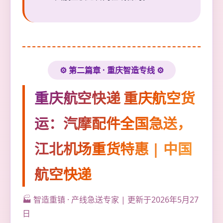
⚙️ 第二篇章 · 重庆智造专线 ⚙️
重庆航空快递 重庆航空货
运：汽摩配件全国急送，
江北机场重货特惠 | 中国
航空快递
🏭 智造重镇 · 产线急送专家 | 更新于2026年5月27
日