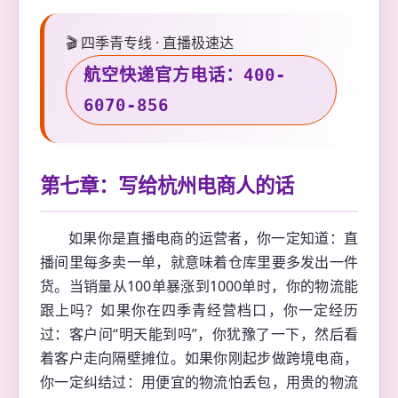
🎬 四季青专线 · 直播极速达
航空快递官方电话：400-
6070-856
第七章：写给杭州电商人的话
如果你是直播电商的运营者，你一定知道：直
播间里每多卖一单，就意味着仓库里要多发出一件
货。当销量从100单暴涨到1000单时，你的物流能
跟上吗？如果你在四季青经营档口，你一定经历
过：客户问“明天能到吗”，你犹豫了一下，然后看
着客户走向隔壁摊位。如果你刚起步做跨境电商，
你一定纠结过：用便宜的物流怕丢包，用贵的物流