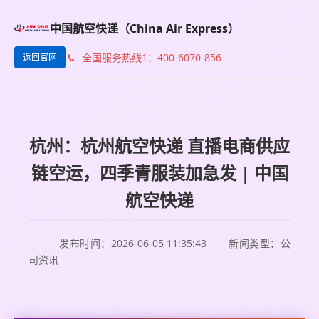
中国航空快递（China Air Express）
全国服务热线1：400-6070-856
返回官网
杭州：杭州航空快递 直播电商供应
链空运，四季青服装加急发 | 中国
航空快递
发布时间：2026-06-05 11:35:43
新闻类型：公
司资讯