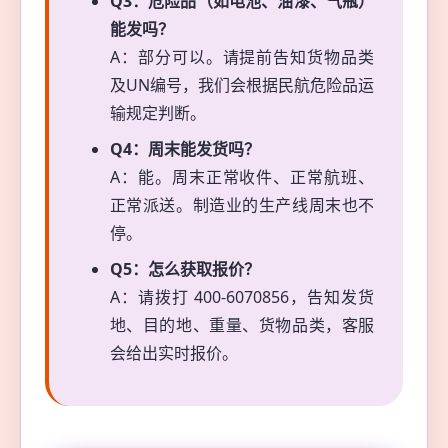
Q3：危险品（如电池、油漆、气瓶）
能发吗？
A：部分可以。请提前告知货物品类
及UN编号，我们会根据民航危险品运
输规定判断。
Q4：周末能发货吗？
A：能。周末正常收件、正常航班、
正常派送。制造业的生产线周末也不
停。
Q5：怎么获取报价？
A：请拨打 400-6070856，告知发货
地、目的地、重量、货物品类，客服
会给出实时报价。