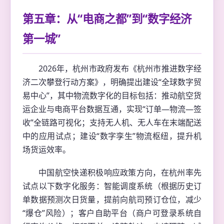
第五章：从“电商之都”到“数字经济
第一城”
2026年，杭州市政府发布《杭州市推进数字经
济二次攀登行动方案》，明确提出建设“全球数字贸
易中心”，其中物流数字化的目标包括：推动航空货
运企业与电商平台数据互通，实现“订单—物流—签
收”全链路可视化；支持无人机、无人车在末端配送
中的应用试点；建设“数字孪生”物流枢纽，提升机
场货运效率。
中国航空快递积极响应政策方向，在杭州率先
试点以下数字化服务：智能调度系统（根据历史订
单数据预测次日货量，提前向航司预订仓位，减少
“爆仓”风险）；客户自助平台（商户可登录系统自