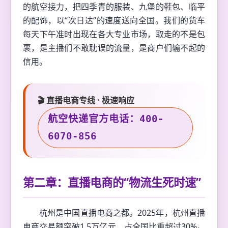
的航空接力，把四季青的服装、九堡的鞋包、临平
的配饰，以“次日达”的速度送向全国。我们的货车
每天下午准时出现在各大专业市场，取走的不是包
裹，是主播们不敢耽误的流量，是商户们输不起的
信用。
🎬 直播电商专线 · 极速响应
航空快递官方电话：400-
6070-856
第二章：直播电商的“物流生死时速”
杭州是中国直播电商之都。2025年，杭州直播
电商交易额突破1.5万亿元，占全国比重超过30%。