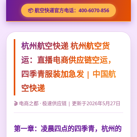
📦 航空快递官方电话：400-6070-856
杭州航空快递 杭州航空货
运：直播电商供应链空运，
四季青服装加急发 | 中国航
空快递
🎬 电商之都 · 极速供应链 | 更新于2026年5月27日
第一章：凌晨四点的四季青，杭州的