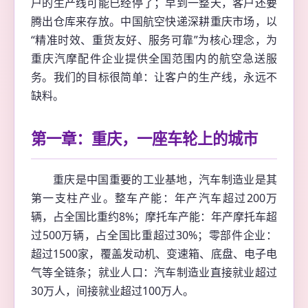
户的生产线可能已经停了；早到一整天，客户还要
腾出仓库来存放。中国航空快递深耕重庆市场，以
“精准时效、重货友好、服务可靠”为核心理念，为
重庆汽摩配件企业提供全国范围内的航空急送服
务。我们的目标很简单：让客户的生产线，永远不
缺料。
第一章：重庆，一座车轮上的城市
重庆是中国重要的工业基地，汽车制造业是其
第一支柱产业。整车产能：年产汽车超过200万
辆，占全国比重约8%；摩托车产能：年产摩托车超
过500万辆，占全国比重超过30%；零部件企业：
超过1500家，覆盖发动机、变速箱、底盘、电子电
气等全链条；就业人口：汽车制造业直接就业超过
30万人，间接就业超过100万人。