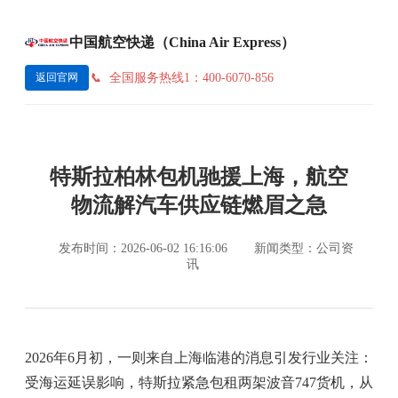
中国航空快递（China Air Express）
全国服务热线1：400-6070-856
返回官网
特斯拉柏林包机驰援上海，航空
物流解汽车供应链燃眉之急
发布时间：2026-06-02 16:16:06
新闻类型：公司资
讯
2026年6月初，一则来自上海临港的消息引发行业关注：
受海运延误影响，特斯拉紧急包租两架波音747货机，从