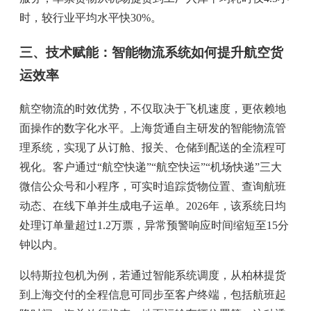
时，较行业平均水平快30%。
三、技术赋能：智能物流系统如何提升航空货
运效率
航空物流的时效优势，不仅取决于飞机速度，更依赖地
面操作的数字化水平。上海货通自主研发的智能物流管
理系统，实现了从订舱、报关、仓储到配送的全流程可
视化。客户通过“航空快递”“航空快运”“机场快递”三大
微信公众号和小程序，可实时追踪货物位置、查询航班
动态、在线下单并生成电子运单。2026年，该系统日均
处理订单量超过1.2万票，异常预警响应时间缩短至15分
钟以内。
以特斯拉包机为例，若通过智能系统调度，从柏林提货
到上海交付的全程信息可同步至客户终端，包括航班起