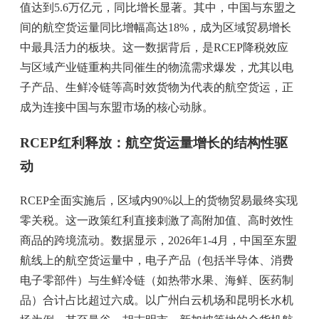
值达到5.6万亿元，同比增长显著。其中，中国与东盟之
间的航空货运量同比增幅高达18%，成为区域贸易增长
中最具活力的板块。这一数据背后，是RCEP降税效应
与区域产业链重构共同催生的物流需求爆发，尤其以电
子产品、生鲜冷链等高时效货物为代表的航空货运，正
成为连接中国与东盟市场的核心动脉。
RCEP红利释放：航空货运量增长的结构性驱
动
RCEP全面实施后，区域内90%以上的货物贸易最终实现
零关税。这一政策红利直接刺激了高附加值、高时效性
商品的跨境流动。数据显示，2026年1-4月，中国至东盟
航线上的航空货运量中，电子产品（包括半导体、消费
电子零部件）与生鲜冷链（如热带水果、海鲜、医药制
品）合计占比超过六成。以广州白云机场和昆明长水机