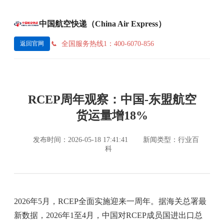
中国航空快递（China Air Express）
全国服务热线1：400-6070-856
返回官网
RCEP周年观察：中国-东盟航空
货运量增18%
发布时间：2026-05-18 17:41:41
新闻类型：行业百
科
2026年5月，RCEP全面实施迎来一周年。据海关总署最
新数据，2026年1至4月，中国对RCEP成员国进出口总