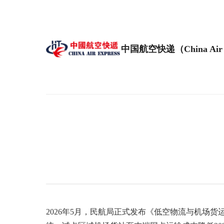
中国航空快递（China Air 
2026年5月，民航局正式发布《低空物流与机场