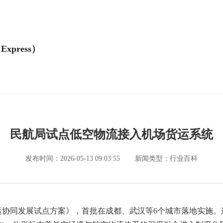
Express）
民航局试点低空物流接入机场货运系统
发布时间：2026-05-13 09:03:55
新闻类型：行业百科
货运协同发展试点方案》，首批在成都、武汉等6个城市落地实施