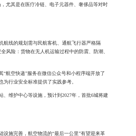
场，尤其是在医疗冷链、电子元器件、奢侈品等对时
机航线的规划需与民航客机、通航飞行器严格隔
安全风险：货物在无人机运输过程中的防震、防潮、
“航空快递”服务在微信公众号和小程序端开放了
也为行业安全标准提供了实践参考。
、维护中心等设施，预计到2027年，首批6城将建
设施完善，航空物流的“最后一公里”有望迎来革