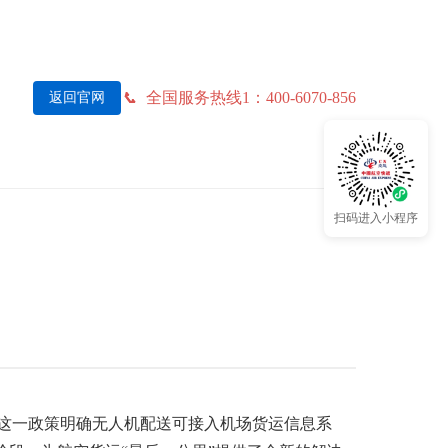
全国服务热线1：400-6070-856
返回官网
扫码进入小程序
。这一政策明确无人机配送可接入机场货运信息系