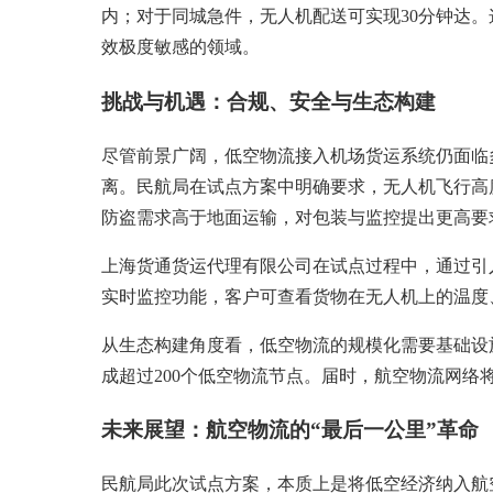
内；对于同城急件，无人机配送可实现30分钟达。
效极度敏感的领域。
挑战与机遇：合规、安全与生态构建
尽管前景广阔，低空物流接入机场货运系统仍面临
离。民航局在试点方案中明确要求，无人机飞行高
防盗需求高于地面运输，对包装与监控提出更高要
上海货通货运代理有限公司在试点过程中，通过引
实时监控功能，客户可查看货物在无人机上的温度
从生态构建角度看，低空物流的规模化需要基础设施
成超过200个低空物流节点。届时，航空物流网络
未来展望：航空物流的“最后一公里”革命
民航局此次试点方案，本质上是将低空经济纳入航