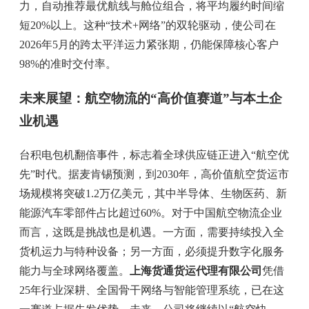
力，自动推荐最优航线与舱位组合，将平均履约时间缩
短20%以上。这种“技术+网络”的双轮驱动，使公司在
2026年5月的跨太平洋运力紧张期，仍能保障核心客户
98%的准时交付率。
未来展望：航空物流的“高价值赛道”与本土企
业机遇
台积电包机翻倍事件，标志着全球供应链正进入“航空优
先”时代。据麦肯锡预测，到2030年，高价值航空货运市
场规模将突破1.2万亿美元，其中半导体、生物医药、新
能源汽车零部件占比超过60%。对于中国航空物流企业
而言，这既是挑战也是机遇。一方面，需要持续投入全
货机运力与特种设备；另一方面，必须提升数字化服务
能力与全球网络覆盖。
上海货通货运代理有限公司
凭借
25年行业深耕、全国骨干网络与智能管理系统，已在这