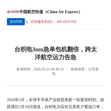
中国航空快递（China Air Express）
全国服务热线1：400-6070-856
返回官网
台积电3nm急单包机翻倍，跨太
洋航空运力告急
发布时间：2026-05-12 08:46:19
新闻类型：公司资
讯
2026年5月，全球半导体产业链迎来新一轮紧张时刻。据
路透社5月10日报道，台积电为应对北美客户紧急订单，