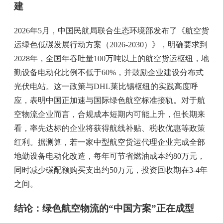
建
2026年5月，中国民航局联合生态环境部发布了《航空货
运绿色低碳发展行动方案（2026-2030）》，明确要求到
2028年，全国年吞吐量100万吨以上的航空货运枢纽，地
勤设备电动化比例不低于60%，并鼓励企业建设分布式
光伏电站。这一政策与DHL莱比锡枢纽的实践高度呼
应，表明中国正加速与国际绿色航空标准接轨。对于航
空物流企业而言，合规成本短期内可能上升，但长期来
看，率先达标的企业将获得航线补贴、税收优惠等政策
红利。据测算，若一家中型航空货运代理企业完成全部
地勤设备电动化改造，每年可节省燃油成本约80万元，
同时减少碳配额购买支出约50万元，投资回收期在3-4年
之间。
结论：绿色航空物流的“中国方案”正在成型