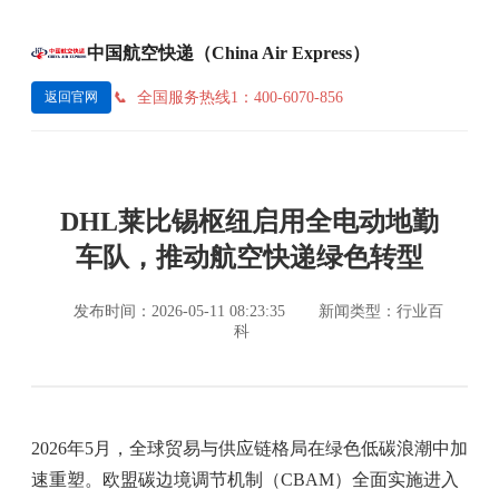
中国航空快递（China Air Express）
全国服务热线1：400-6070-856
返回官网
DHL莱比锡枢纽启用全电动地勤
车队，推动航空快递绿色转型
发布时间：2026-05-11 08:23:35
新闻类型：行业百
科
2026年5月，全球贸易与供应链格局在绿色低碳浪潮中加
速重塑。欧盟碳边境调节机制（CBAM）全面实施进入