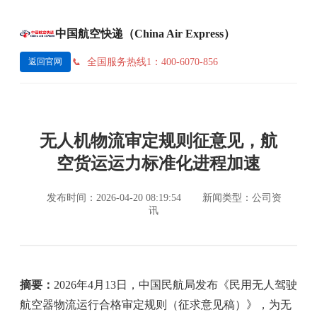
中国航空快递（China Air Express）
全国服务热线1：400-6070-856
返回官网
无人机物流审定规则征意见，航
空货运运力标准化进程加速
发布时间：2026-04-20 08:19:54
新闻类型：公司资
讯
摘要：
2026年4月13日，中国民航局发布《民用无人驾驶
航空器物流运行合格审定规则（征求意见稿）》，为无