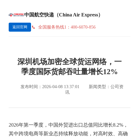
中国航空快递（China Air Express）
全国服务热线1：400-6070-856
返回官网
深圳机场加密全球货运网络，一
季度国际货邮吞吐量增长12%
发布时间：2026-04-08 13:37:01
新闻类型：公司资
讯
2026年第一季度，中国外贸进出口总值同比增长8.2%，
其中跨境电商等新业态持续释放动能，对高时效、高确