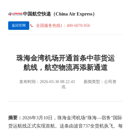
中国航空快递（China Air Express）
全国服务热线1：400-6070-856
返回官网
珠海金湾机场开通首条中菲货运
航线，航空物流再添新通道
发布时间：2026-03-30 08:22:43
新闻类型：公司资
讯
摘要：
2026年3月10日，珠海金湾机场“珠海—宿务”国际
货运航线正式实现首航。这条由波音737全货机执飞、每