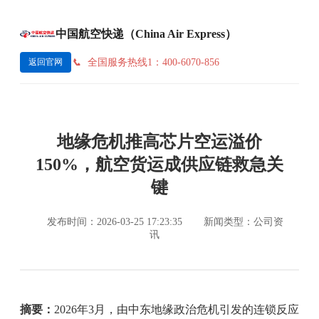
中国航空快递（China Air Express）
全国服务热线1：400-6070-856
返回官网
地缘危机推高芯片空运溢价
150%，航空货运成供应链救急关
键
发布时间：2026-03-25 17:23:35
新闻类型：公司资
讯
摘要：
2026年3月，由中东地缘政治危机引发的连锁反应