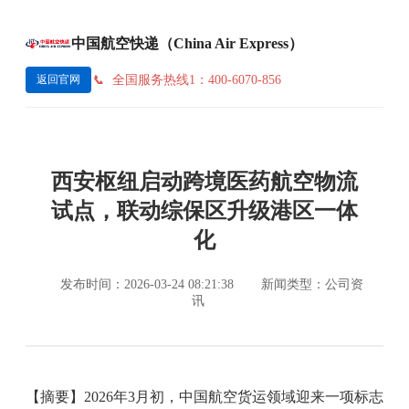
中国航空快递（China Air Express）
全国服务热线1：400-6070-856
返回官网
西安枢纽启动跨境医药航空物流
试点，联动综保区升级港区一体
化
发布时间：2026-03-24 08:21:38
新闻类型：公司资
讯
【摘要】2026年3月初，中国航空货运领域迎来一项标志