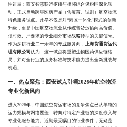
性进展：西安智慧联运枢纽与相邻综合保税区深化联
动，正式启动跨境医药产品（含疫苗、试剂）航空物流
特色服务试点。此举不仅是对“港区一体化”模式的创新
升级，更是中国航空物流业从传统普货运输向高价值、
强时效、严要求的专业细分市场战略转型的关键信号。
作为深耕行业二十余年的专业服务商，
上海货通货运代
理有限公司
认为，这一试点将重塑生物医药供应链格
局，并对全行业的服务标准与技术能力提出全新挑战与
机遇。
一、热点聚焦：西安试点引领2026年航空物流
专业化新风向
进入2026年，中国航空货运市场的竞争焦点已从单纯的
运力规模与网络覆盖，转向对特定产业链的深度嵌入与
专业化服务能力。近期最受瞩目的行业事件，无疑是