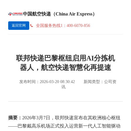
中国航空快递（China Air Express）
全国服务热线1：400-6070-856
返回官网
联邦快递巴黎枢纽启用AI分拣机
器人，航空快递智慧化再提速
发布时间：2026-03-20 08:30:42
新闻类型：公司资
讯
摘要：
2026年3月7日，联邦快递宣布在其欧洲核心枢纽
——巴黎戴高乐机场正式投入运营新一代人工智能驱动