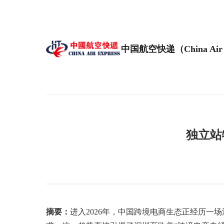
中国航空快递（China Air 
独立站
摘要：
进入2026年，中国跨境电商生态正经历一场