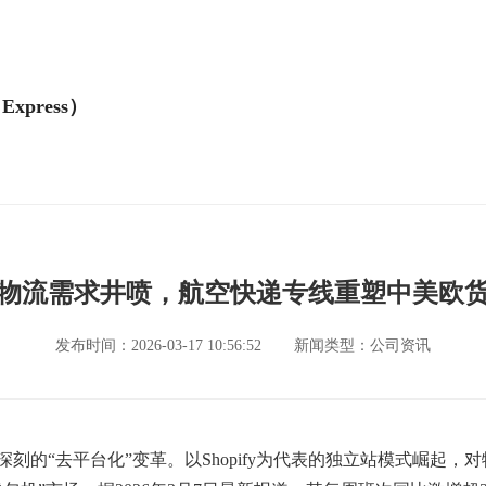
Express）
物流需求井喷，航空快递专线重塑中美欧
发布时间：2026-03-17 10:56:52
新闻类型：公司资讯
深刻的“去平台化”变革。以Shopify为代表的独立站模式崛起