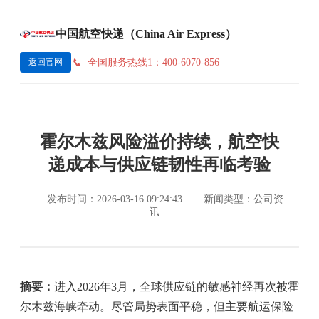
中国航空快递（China Air Express）
全国服务热线1：400-6070-856
返回官网
霍尔木兹风险溢价持续，航空快
递成本与供应链韧性再临考验
发布时间：2026-03-16 09:24:43
新闻类型：公司资
讯
摘要：
进入2026年3月，全球供应链的敏感神经再次被霍
尔木兹海峡牵动。尽管局势表面平稳，但主要航运保险