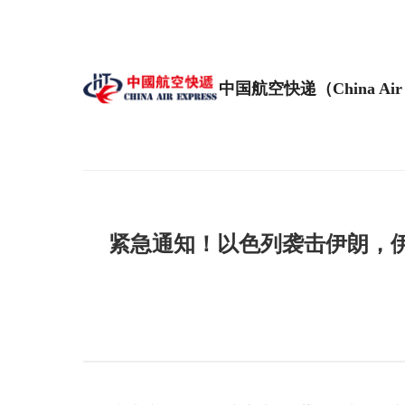
中国航空快递（China Air 
紧急通知！以色列袭击伊朗，