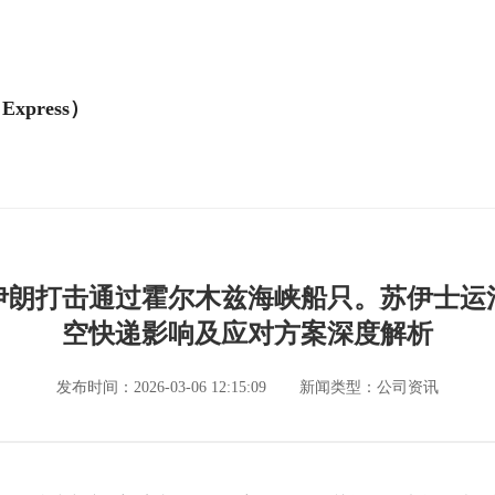
Express）
伊朗打击通过霍尔木兹海峡船只。苏伊士运
空快递影响及应对方案深度解析
发布时间：2026-03-06 12:15:09
新闻类型：公司资讯