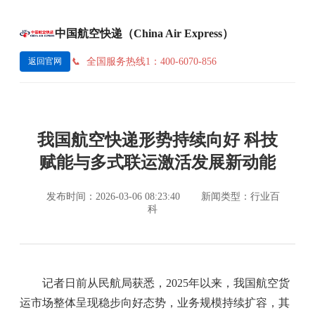
中国航空快递（China Air Express）
全国服务热线1：400-6070-856
返回官网
我国航空快递形势持续向好 科技
赋能与多式联运激活发展新动能
发布时间：2026-03-06 08:23:40
新闻类型：行业百
科
记者日前从民航局获悉，2025年以来，我国航空货
运市场整体呈现稳步向好态势，业务规模持续扩容，其