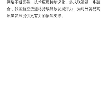
网络不断完善、技术应用持续深化、多式联运进一步融
合，我国航空货运将持续释放发展潜力，为对外贸易高
质量发展提供更有力的物流支撑。