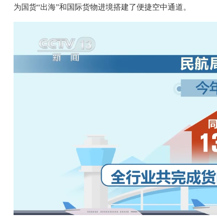
为国货“出海”和国际货物进境搭建了便捷空中通道。