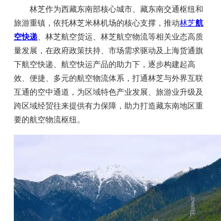
林芝作为西藏东南部核心城市、藏东南交通枢纽和
旅游重镇，依托林芝米林机场的核心支撑，推动
林芝
航
空快递
、林芝航空货运、林芝航空物流等相关业态高质
量发展，在政府政策扶持、市场需求驱动及上海货通旗
下航空快递、航空快运产品的助力下，逐步构建起高
效、便捷、多元的航空物流体系，打通林芝与外界互联
互通的空中通道，为区域特色产业发展、旅游业升级及
跨区域经贸往来提供有力保障，助力打造藏东南地区重
要的航空物流枢纽。