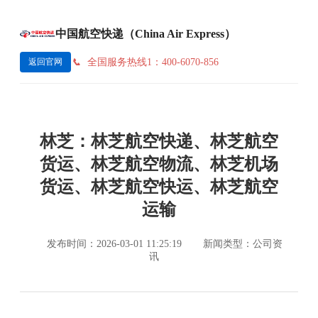
中国航空快递（China Air Express）
全国服务热线1：400-6070-856
返回官网
林芝：林芝航空快递、林芝航空
货运、林芝航空物流、林芝机场
货运、林芝航空快运、林芝航空
运输
发布时间：2026-03-01 11:25:19
新闻类型：公司资
讯