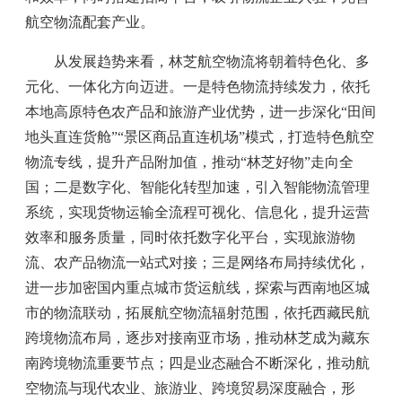
航空物流配套产业。
从发展趋势来看，林芝航空物流将朝着特色化、多
元化、一体化方向迈进。一是特色物流持续发力，依托
本地高原特色农产品和旅游产业优势，进一步深化“田间
地头直连货舱”“景区商品直连机场”模式，打造特色航空
物流专线，提升产品附加值，推动“林芝好物”走向全
国；二是数字化、智能化转型加速，引入智能物流管理
系统，实现货物运输全流程可视化、信息化，提升运营
效率和服务质量，同时依托数字化平台，实现旅游物
流、农产品物流一站式对接；三是网络布局持续优化，
进一步加密国内重点城市货运航线，探索与西南地区城
市的物流联动，拓展航空物流辐射范围，依托西藏民航
跨境物流布局，逐步对接南亚市场，推动林芝成为藏东
南跨境物流重要节点；四是业态融合不断深化，推动航
空物流与现代农业、旅游业、跨境贸易深度融合，形