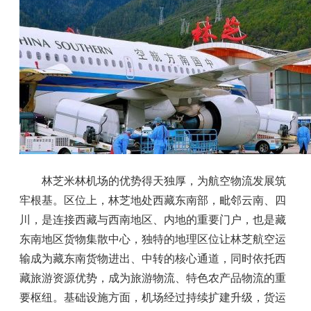
林芝米林机场的优势得天独厚，为航空物流发展筑
牢根基。区位上，林芝地处西藏东南部，毗邻云南、四
川，是连接西藏与西南地区、内地的重要门户，也是藏
东南地区货物集散中心，独特的地理区位让林芝航空运
输成为藏东南货物进出、中转的核心通道，同时依托西
藏旅游资源优势，成为旅游物流、特色农产品物流的重
要枢纽。基础设施方面，机场经过持续扩建升级，货运