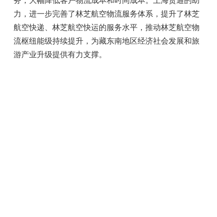
务，大幅降低客户物流成本和时间成本。上海货通的助
力，进一步完善了林芝航空物流服务体系，提升了林芝
航空快递、林芝航空快运的服务水平，推动林芝航空物
流枢纽能级持续提升，为藏东南地区经济社会发展和旅
游产业升级提供有力支撑。