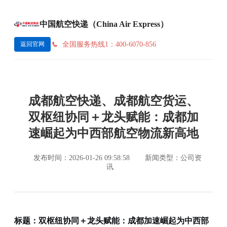
中国航空快递（China Air Express）
全国服务热线1：400-6070-856
返回官网
成都航空快递、成都航空货运、
双枢纽协同＋龙头赋能：成都加
速崛起为中西部航空物流新高地
发布时间：2026-01-26 09:58:58
新闻类型：公司资
讯
标题：双枢纽协同＋龙头赋能：成都加速崛起为中西部