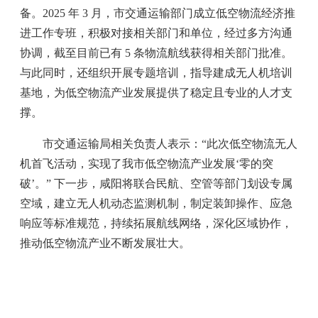
备。2025 年 3 月，市交通运输部门成立低空物流经济推
进工作专班，积极对接相关部门和单位，经过多方沟通
协调，截至目前已有 5 条物流航线获得相关部门批准。
与此同时，还组织开展专题培训，指导建成无人机培训
基地，为低空物流产业发展提供了稳定且专业的人才支
撑。
市交通运输局相关负责人表示：“此次低空物流无人
机首飞活动，实现了我市低空物流产业发展‘零的突
破’。” 下一步，咸阳将联合民航、空管等部门划设专属
空域，建立无人机动态监测机制，制定装卸操作、应急
响应等标准规范，持续拓展航线网络，深化区域协作，
推动低空物流产业不断发展壮大。