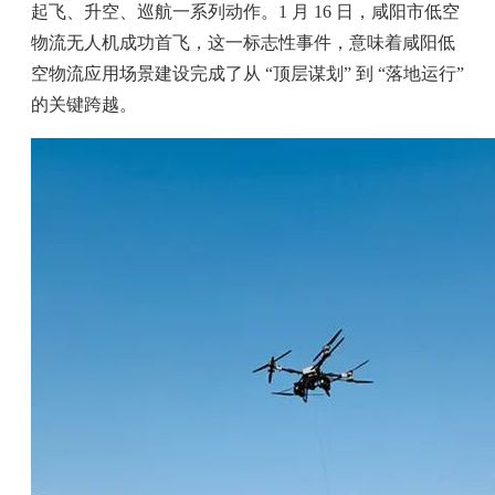
起飞、升空、巡航一系列动作。1 月 16 日，咸阳市低空
物流无人机成功首飞，这一标志性事件，意味着咸阳低
空物流应用场景建设完成了从 “顶层谋划” 到 “落地运行”
的关键跨越。