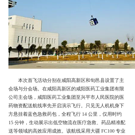
本次首飞活动分别在咸阳高新区和旬邑县设置了主
会场与分会场。在咸阳高新区的咸阳医药工业集团有限
公司主会场，咸阳医药工业集团至兴平市人民医院的医
药物资配送航线率先开启演示飞行。只见无人机机身下
方悬挂着蓝色急救药包，全程飞行 14 公里，仅用时约
15 分钟，生动展示出低空物流在医疗急救、药品精准配
送等领域的高效应用成效。该航线采用大疆 FC100 专业