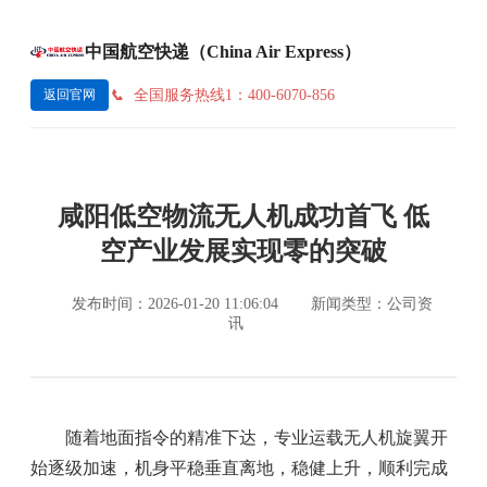
中国航空快递（China Air Express）
全国服务热线1：400-6070-856
返回官网
咸阳低空物流无人机成功首飞 低
空产业发展实现零的突破
发布时间：2026-01-20 11:06:04
新闻类型：公司资
讯
随着地面指令的精准下达，专业运载无人机旋翼开
始逐级加速，机身平稳垂直离地，稳健上升，顺利完成