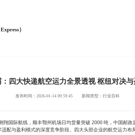
Express）
霸：四大快递航空运力全景透视 枢纽对决与
发布时间：2026-01-14 09:59:45
新闻类型：行业百科
际航线，顺丰鄂州机场日均货量突破 2000 吨，中国邮政启
技术适配与盈利模式的深度竞争阶段。四大头部企业的航空运力布