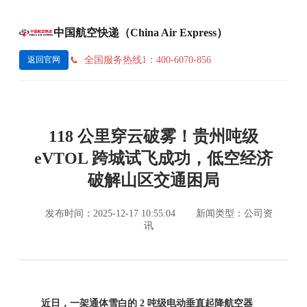
中国航空快递（China Air Express）
全国服务热线1：400-6070-856
返回官网
118 公里穿云破雾！贵州吨级
eVTOL 跨城试飞成功，低空经济
破解山区交通困局
发布时间：2025-12-17 10:55:04
新闻类型：公司资
讯
近日，一架通体雪白的 2 吨级电动垂直起降航空器