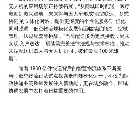
无人机的应用场景正持续拓展，“从同城即时配送、医疗
救助到救灾巡航，未来将与无人车形成‘地空联运、多式
协同’的立体化网络，提供更深度的个性化服务”。但他
同时强调，低空物流规模化发展仍面临续航能力、空域
管理、法规配套等挑战，“当前配送多为定点接驳，尚未
实现‘入户送达’，后续需完善法律法规与技术标准，推动
末端配送机器人与无人机协同，破解最后 100 米难
题”。
随着 1800 亿件快递背后的智慧物流体系不断完
善，低空物流正从试点探索走向规模化运营，不仅为邮
政快递业高质量发展注入新动能，更在城乡融合、区域
协调发展中发挥着日益重要的作用。