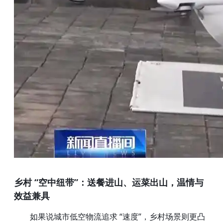
乡村 “空中纽带”：送餐进山、运菜出山，温情与
效益兼具
如果说城市低空物流追求 “速度”，乡村场景则更凸