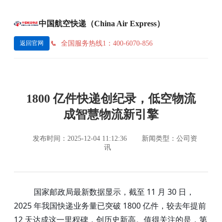
中国航空快递（China Air Express）
全国服务热线1：400-6070-856
返回官网
1800 亿件快递创纪录，低空物流
成智慧物流新引擎
发布时间：2025-12-04 11:12:36
新闻类型：公司资
讯
国家邮政局最新数据显示，截至 11 月 30 日，
2025 年我国快递业务量已突破 1800 亿件，较去年提前
12 天达成这一里程碑，创历史新高。值得关注的是，第