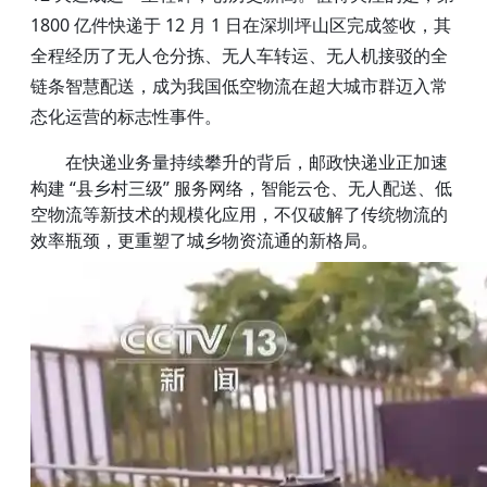
1800 亿件快递于 12 月 1 日在深圳坪山区完成签收，其
全程经历了无人仓分拣、无人车转运、无人机接驳的全
链条智慧配送，成为我国低空物流在超大城市群迈入常
态化运营的标志性事件。
在快递业务量持续攀升的背后，邮政快递业正加速
构建 “县乡村三级” 服务网络，智能云仓、无人配送、低
空物流等新技术的规模化应用，不仅破解了传统物流的
效率瓶颈，更重塑了城乡物资流通的新格局。