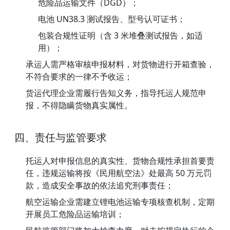
危险品运输文件（DGD）；
电池 UN38.3 测试报告、型号认可证书；
包装合规性证明（含 3 米堆叠测试报告，如适
用）；
承运人需严格审核申报材料，对货物进行开箱查验，
不符合要求的一律不予收运；
货运代理企业需履行告知义务，指导托运人规范申
报，不得隐瞒货物真实属性。
四、责任与监管要求
托运人对申报信息的真实性、货物合规性承担首要责
任，违规运输将按《民用航空法》处最高 50 万元罚
款，造成安全事故的依法追究刑事责任；
航空运输企业需建立锂电池运输专项核查机制，定期
开展员工危险品运输培训；