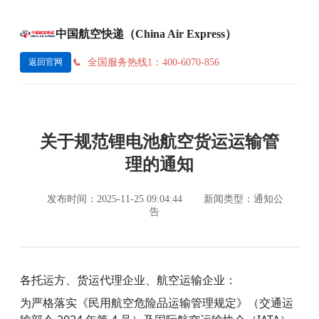
中国航空快递（China Air Express）
全国服务热线1：400-6070-856
返回官网
关于规范锂电池航空货运运输管
理的通知
发布时间：2025-11-25 09:04:44
新闻类型：通知公
告
各托运方、货运代理企业、航空运输企业：
为严格落实《民用航空危险品运输管理规定》（交通运