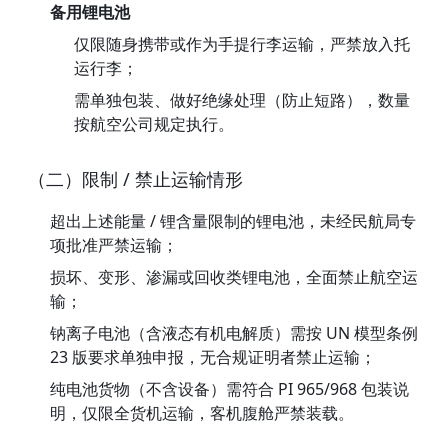
备用锂电池
仅限随身携带或作为手提行李运输，严禁放入托
运行李；
需单独包装、做好绝缘处理（防止短路），数量
按航空公司规定执行。
（二）限制 / 禁止运输情形
超出上述能量 / 锂含量限制的锂电池，未经民航局专
项批准严禁运输；
损坏、变形、渗漏或回收类锂电池，全面禁止航空运
输；
钠离子电池（含液态有机电解质）需按 UN 模型条例
23 版要求单独申报，无合规证明者禁止运输；
纯电池货物（不含设备）需符合 PI 965/968 包装说
明，仅限全货机运输，客机腹舱严禁装载。