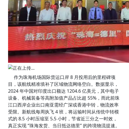
作为珠海机场国际货运口岸 8 月投用后的里程碑项
目，该航线精准填补了区域物流网络空白。数据显示，
2024 年中国对印度出口额达 1204.6 亿美元，其中电子
设备、机械装备等高附加值产品占比超 55%，而此前珠
江口西岸企业出口南亚需经广深或香港中转，物流效率
受限。新航线每周执飞 4 班，将运输时间从传统中转模
式的 8.5 小时压缩至 5.5 小时，节省近三分之一时效，
真正实现 “珠海发货、当日抵达德里” 的跨境物流提速。