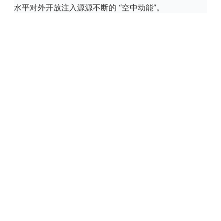
水平对外开放注入源源不断的 “空中动能”。