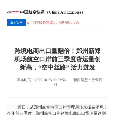
中国航空快递（China Air Express）
全国服务热线1：400-6070-856
返回官网
跨境电商出口量翻倍！郑州新郑
机场航空口岸前三季度货运量创
新高，“空中丝路” 活力迸发
发布时间：2025-10-23 09:03:56
新闻类型：行业百
科
近日，从郑州航空港区口岸管理局传来振奋消息：
今年前三季度，郑州航空口岸跨境电商出口货运量达到