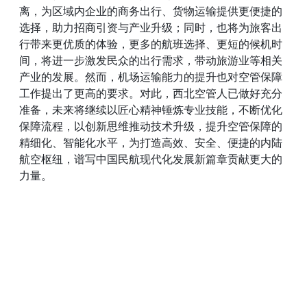
离，为区域内企业的商务出行、货物运输提供更便捷的
选择，助力招商引资与产业升级；同时，也将为旅客出
行带来更优质的体验，更多的航班选择、更短的候机时
间，将进一步激发民众的出行需求，带动旅游业等相关
产业的发展。然而，机场运输能力的提升也对空管保障
工作提出了更高的要求。对此，西北空管人已做好充分
准备，未来将继续以匠心精神锤炼专业技能，不断优化
保障流程，以创新思维推动技术升级，提升空管保障的
精细化、智能化水平，为打造高效、安全、便捷的内陆
航空枢纽，谱写中国民航现代化发展新篇章贡献更大的
力量。