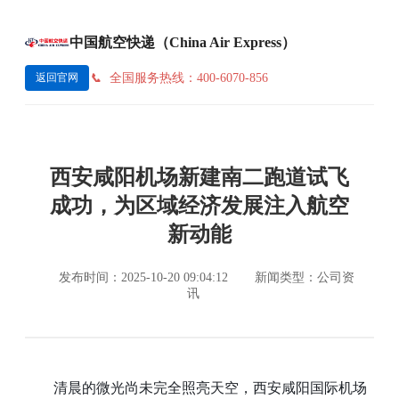
中国航空快递（China Air Express）
全国服务热线：400-6070-856
返回官网
西安咸阳机场新建南二跑道试飞
成功，为区域经济发展注入航空
新动能
发布时间：2025-10-20 09:04:12
新闻类型：公司资
讯
清晨的微光尚未完全照亮天空，西安咸阳国际机场