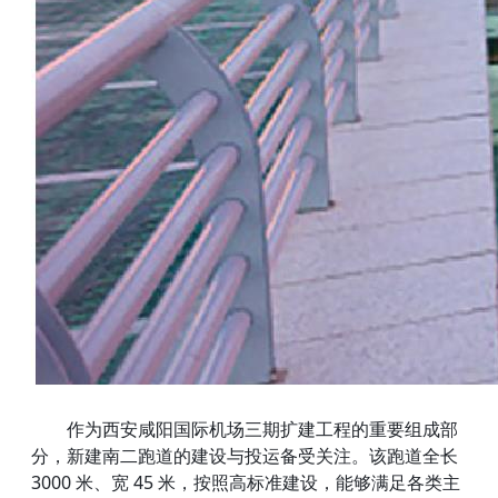
作为西安咸阳国际机场三期扩建工程的重要组成部
分，新建南二跑道的建设与投运备受关注。该跑道全长
3000 米、宽 45 米，按照高标准建设，能够满足各类主