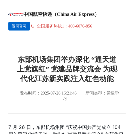
中国航空快递（China Air Express）
全国服务热线1：400-6070-856
返回官网
东部机场集团举办深化 “通天道
上党旗红” 党建品牌交流会 为现
代化江苏新实践注入红色动能
发布时间：2025-07-26 16:21:46
新闻类型：党建学
习
7 月 26 日，东部机场集团 “庆祝中国共产党成立 104