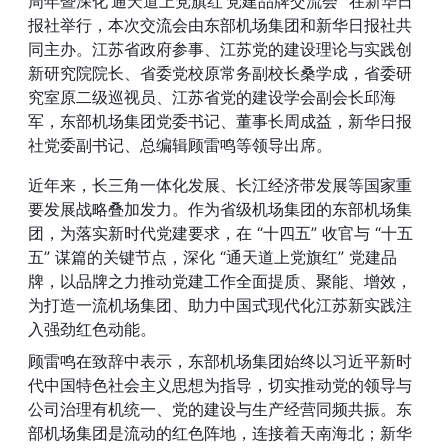
周年暨深化‘通天道上党旗红’党建品牌交流会” 在新华日
报社举行，本次交流会由东部机场集团和新华日报社共
同主办。江苏省政府参事、江苏党的建设理论与实践创
新研究院院长、省委党校原常务副校长桑学成，省委研
究室原二级巡视员、江苏省党的建设学会副会长邱海
军，东部机场集团党委书记、董事长周成益，新华日报
社党委副书记、总编辑顾雷鸣等领导出席。
近年来，长三角一体化发展、长江经济带发展等国家重
要发展战略叠加发力。作为省级机场集团的东部机场集
团，为落实新时代党建要求，在 “十四五” 收官与 “十五
五” 谋篇的关键节点，深化 “通天道上党旗红” 党建品
牌，以品牌之力推动党建工作全面提质、聚能、增效，
为打造一流机场集团、助力中国式现代化江苏新实践注
入强劲红色动能。
顾雷鸣在致辞中表示，东部机场集团始终以习近平新时
代中国特色社会主义思想为指导，切实推动党的领导与
公司治理有机统一、党的建设与生产经营同频共振。东
部机场集团是流动的红色阵地，连接着天南海北；新华