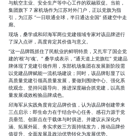
与航空主业、安全生产等中心工作的双融双促。当前，
集团旗下 7 家机场作为江苏对外门户，正以党旗为指
引，为江苏 “一日联通全球，半日通达全国” 搭建空中走
廊。
现场，桑学成和邱海军两位党建领域专家对该品牌进行
了深入点评，高度肯定其价值与意义。
“这一品牌既抓住了民航业的鲜明特质，又扎牢了国企党
建的‘根’与‘魂’。” 桑学成表示，“通天道上党旗红” 党建品
牌体现了党建引领作用，东部机场集团在发展新阶段需
以党建品牌赋能一流机场建设；同时，该品牌彰显了以
高质量党建引领高质量发展，要做到围绕中心、强化系
统观念、坚持问题导向、推进深度融合抓党建，以高质
量发展成效检验品牌成色。
邱海军从实践角度肯定品牌价值，认为该品牌创建带来
三点启示：即生命力在于结合中心任务、感召力源于党
员垂范、创新点在于载体与时俱进。并建议从深化内
涵、拓展外延、务实求效三方面持续发力，推动品牌价
值提升、全面发展及政治优势转化为发展优势。