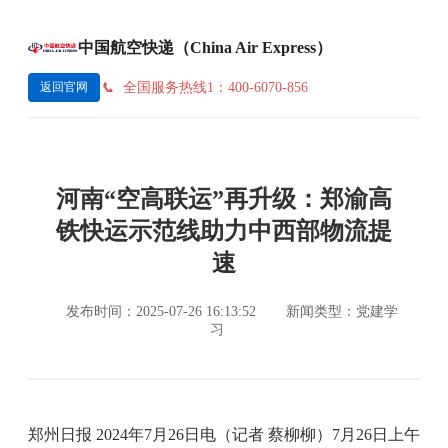
中国航空快递（China Air Express）
全国服务热线1：400-6070-856
返回官网
河南“空高联运”再升级：郑渝高
铁快运示范线助力中西部物流提
速
发布时间：2025-07-26 16:13:52
新闻类型：党建学
习
郑州日报 2024年7月26日电（记者 蔡柳柳）7月26日上午