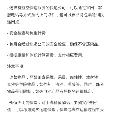
- 选择有航空快递服务的快递公司，可以通过官网、客
服电话等方式预约上门取件，也可以自己将包裹送到快
递网点。
- 安全检查与称重计费
- 包裹会经过快递公司的安全检查，确保不含违禁品。
- 根据重量和体积计算运费，支付相应费用。
注意事项
- 违禁物品：严禁邮寄易燃、易爆、腐蚀性、放射性、
毒性等危险物品，如炸药、汽油、强酸等。同时，部分
物品受到限制，如锂电池产品有严格的运输规定。
- 价值声明与保险：对于高价值物品，要如实声明价
值。可以考虑购买运输保险，保障包裹在运输过程中丢