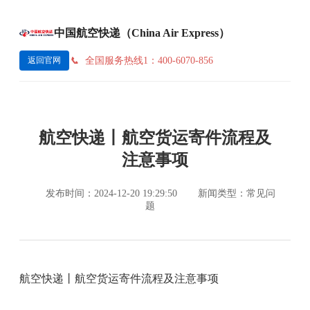
中国航空快递（China Air Express）
全国服务热线1：400-6070-856
返回官网
航空快递丨航空货运寄件流程及
注意事项
发布时间：2024-12-20 19:29:50
新闻类型：常见问
题
航空快递丨航空货运寄件流程及注意事项