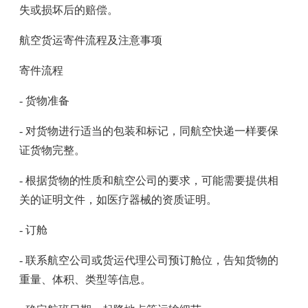
失或损坏后的赔偿。
航空货运寄件流程及注意事项
寄件流程
- 货物准备
- 对货物进行适当的包装和标记，同航空快递一样要保
证货物完整。
- 根据货物的性质和航空公司的要求，可能需要提供相
关的证明文件，如医疗器械的资质证明。
- 订舱
- 联系航空公司或货运代理公司预订舱位，告知货物的
重量、体积、类型等信息。