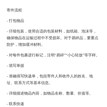
寄件流程
- 打包物品
- 仔细包装，使用合适的包装材料，如纸箱、泡沫等，
确保物品在运输过程中不受损坏。对于易碎品，要重点
防护，增加缓冲材料。
- 对每件包裹进行标记，注明“易碎”“小心轻放”等字样。
- 填写单据
- 准确填写快递单，包括寄件人和收件人的姓名、地
址、联系方式等基本信息。
- 详细描述物品内容，如物品名称、数量、价值等。
- 联系快递