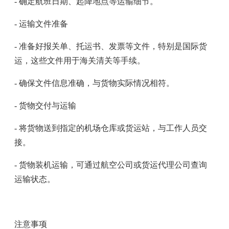
- 确定航班日期、起降地点等运输细节。
- 运输文件准备
- 准备好报关单、托运书、发票等文件，特别是国际货
运，这些文件用于海关清关等手续。
- 确保文件信息准确，与货物实际情况相符。
- 货物交付与运输
- 将货物送到指定的机场仓库或货运站，与工作人员交
接。
- 货物装机运输，可通过航空公司或货运代理公司查询
运输状态。
注意事项