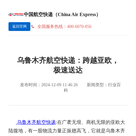
中国航空快递（China Air Express）
全国服务热线：400-6070-856
返回官网
乌鲁木齐航空快递：跨越亚欧，
极速送达
发布时间：2024-12-09 11:46:26
新闻类型：行业百
科
乌鲁木齐航空快递
:在广袤无垠、商机无限的亚欧大
陆腹地，有一股物流力量正振翅高飞，它就是乌鲁木齐