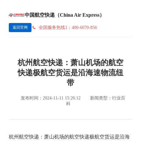
中国航空快递（China Air Express）
全国服务热线1：400-6070-856
返回官网
杭州航空快递：萧山机场的航空
快递极航空货运是沿海速物流纽
带
发布时间：2024-11-11 15:26:12
新闻类型：行业百
科
杭州航空快递：萧山机场的航空快递极航空货运是沿海