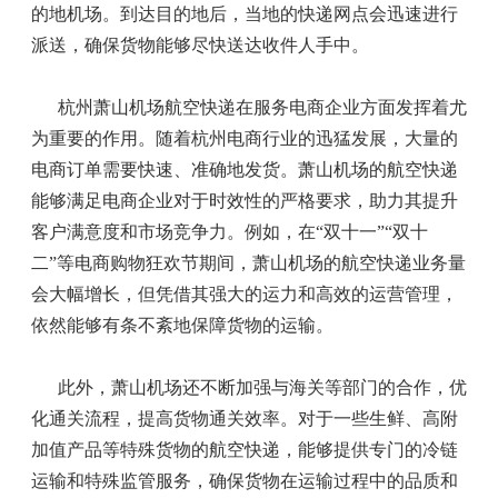
的地机场。到达目的地后，当地的快递网点会迅速进行
派送，确保货物能够尽快送达收件人手中。
杭州萧山机场航空快递在服务电商企业方面发挥着尤
为重要的作用。随着杭州电商行业的迅猛发展，大量的
电商订单需要快速、准确地发货。萧山机场的航空快递
能够满足电商企业对于时效性的严格要求，助力其提升
客户满意度和市场竞争力。例如，在“双十一”“双十
二”等电商购物狂欢节期间，萧山机场的航空快递业务量
会大幅增长，但凭借其强大的运力和高效的运营管理，
依然能够有条不紊地保障货物的运输。
此外，萧山机场还不断加强与海关等部门的合作，优
化通关流程，提高货物通关效率。对于一些生鲜、高附
加值产品等特殊货物的航空快递，能够提供专门的冷链
运输和特殊监管服务，确保货物在运输过程中的品质和