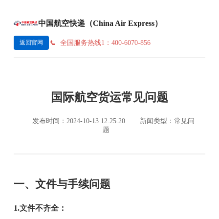
中国航空快递（China Air Express）
全国服务热线1：400-6070-856
返回官网
国际航空货运常见问题
发布时间：2024-10-13 12:25:20
新闻类型：常见问
题
一、文件与手续问题
1.文件不齐全：