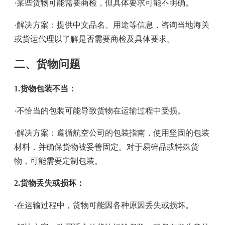
·某些货物可能需要商检，但具体要求可能不明确。
·解决方案：提供中文品名、用途等信息，咨询当地海关
或货运代理以了解是否需要商检及具体要求。
二、货物问题
1.货物包装不当：
·不恰当的包装可能导致货物在运输过程中受损。
·解决方案：遵循航空公司的包装指南，使用坚固的包装
材料，并确保货物被妥善固定。对于易碎品或特殊货
物，可能需要定制包装。
2.货物丢失或损坏：
·在运输过程中，货物可能因各种原因丢失或损坏。