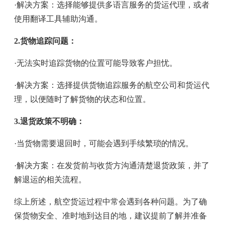
·解决方案：选择能够提供多语言服务的货运代理，或者
使用翻译工具辅助沟通。
2.货物追踪问题：
·无法实时追踪货物的位置可能导致客户担忧。
·解决方案：选择提供货物追踪服务的航空公司和货运代
理，以便随时了解货物的状态和位置。
3.退货政策不明确：
·当货物需要退回时，可能会遇到手续繁琐的情况。
·解决方案：在发货前与收货方沟通清楚退货政策，并了
解退运的相关流程。
综上所述，航空货运过程中常会遇到各种问题。为了确
保货物安全、准时地到达目的地，建议提前了解并准备