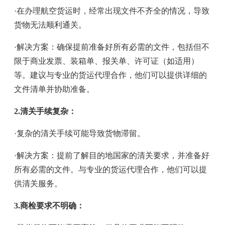
·在办理航空货运时，经常出现文件不齐全的情况，导致
货物无法顺利通关。
·解决方案：确保提前准备好所有必需的文件，包括但不
限于商业发票、装箱单、报关单、许可证（如适用）
等。建议与专业的货运代理合作，他们可以提供详细的
文件清单并协助准备。
2.清关手续复杂：
·复杂的清关手续可能导致货物滞留。
·解决方案：提前了解目的地国家的清关要求，并准备好
所有必需的文件。与专业的货运代理合作，他们可以提
供清关服务。
3.商检要求不明确：