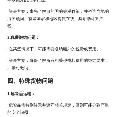
·解决方案：事先了解目的国的关税政策，并咨询当地的
海关顾问。有些国家和地区提供在线工具帮助计算关
税。
2.税费缴纳问题：
·在某些情况下，可能需要缴纳额外的税费或费用。
·解决方案：确保了解所有相关税费和费用的缴纳要求，
并按时缴纳。
四、特殊货物问题
1.危险品运输：
·危险品需特别注意并遵守相关规定，否则可能导致严重
的安全问题。