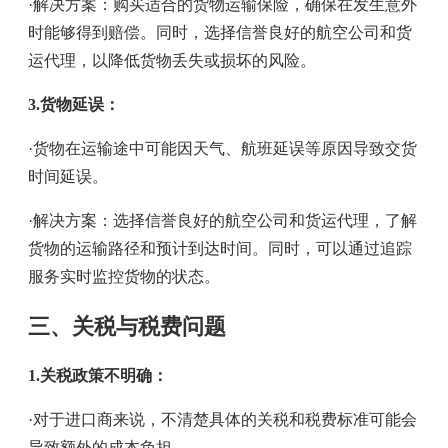
·解决方案：购买适合的货物运输保险，确保在发生意外
时能够得到赔偿。同时，选择信誉良好的航空公司和货
运代理，以降低货物丢失或损坏的风险。
3.货物延误：
·货物在运输途中可能因天气、航班延误等原因导致交货
时间延误。
·解决方案：选择信誉良好的航空公司和货运代理，了解
货物的运输路径和预计到达时间。同时，可以通过追踪
服务实时监控货物的状态。
三、关税与税费问题
1.关税政策不明确：
·对于进口商来说，不清楚具体的关税和税费标准可能会
导致额外的成本负担。