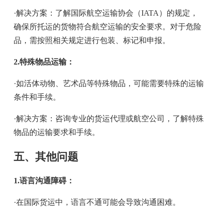
·解决方案：了解国际航空运输协会（IATA）的规定，
确保所托运的货物符合航空运输的安全要求。对于危险
品，需按照相关规定进行包装、标记和申报。
2.特殊物品运输：
·如活体动物、艺术品等特殊物品，可能需要特殊的运输
条件和手续。
·解决方案：咨询专业的货运代理或航空公司，了解特殊
物品的运输要求和手续。
五、其他问题
1.语言沟通障碍：
·在国际货运中，语言不通可能会导致沟通困难。