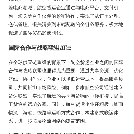
境电商领域，航空货运企业通过与电商平台、支付机
构、海关等合作伙伴的紧密协作，实现了从订单处理、
仓储管理、报关清关到末端配送的全链条服务，极大地
促进了国际贸易的便利化。
国际合作与战略联盟加强
在全球供应链重组的背景下，航空货运企业之间的国际
合作与战略联盟也显得尤为重要。通过共享资源、优化
航线、协同作业，企业可以降低运营成本，提高服务质
量，共同抵御市场风险。例如，多家航空公司通过建立
货运联盟，实现了航班的共享与货物的中转衔接，提高
了货物的运输效率。同时，航空货运企业还积极与地面
物流、海港、铁路等运输方式合作，构建多式联运体
系，进一步拓展物流网络的覆盖范围。