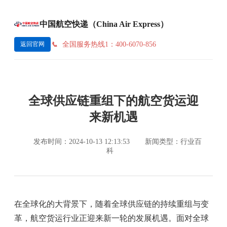
中国航空快递（China Air Express）
全国服务热线1：400-6070-856
返回官网
全球供应链重组下的航空货运迎
来新机遇
发布时间：2024-10-13 12:13:53
新闻类型：行业百
科
在全球化的大背景下，随着全球供应链的持续重组与变
革，航空货运行业正迎来新一轮的发展机遇。面对全球