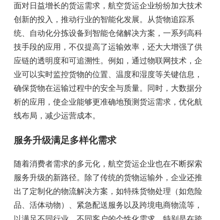
面对日益增长的货运需求，航空货运企业纷纷加大技术
创新的投入，推动行业的智能化发展。从货物追踪系
统、自动化分拣设备到智能仓储解决方案，一系列高科
技手段的应用，不仅提高了运输效率，还大大增强了供
应链的透明度和可追溯性。例如，通过物联网技术，企
业可以实时监控货物的位置、温度和湿度等关键信息，
确保货物在运输过程中的安全与质量。同时，大数据分
析的应用，使企业能够更准确地预测货运需求，优化航
线布局，减少运营成本。
服务升级满足多样化需求
随着消费者需求的多元化，航空货运企业也在不断探索
服务升级的新路径。除了传统的货物运输外，企业还推
出了定制化的物流解决方案，如特殊货物处理（如危险
品、活体动物）、紧急配送服务以及跨境电商物流等，
以满足不同行业、不同客户的个性化需求。特别是在跨