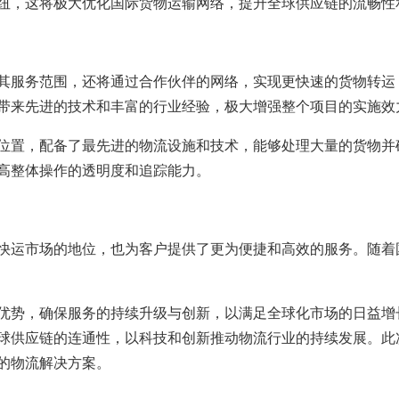
纽，这将极大优化国际货物运输网络，提升全球供应链的流畅性
其服务范围，还将通过合作伙伴的网络，实现更快速的货物转运
带来先进的技术和丰富的行业经验，极大增强整个项目的实施效
位置，配备了最先进的物流设施和技术，能够处理大量的货物并
高整体操作的透明度和追踪能力。
快运市场的地位，也为客户提供了更为便捷和高效的服务。随着
优势，确保服务的持续升级与创新，以满足全球化市场的日益增
球供应链的连通性，以科技和创新推动物流行业的持续发展。此
的物流解决方案。