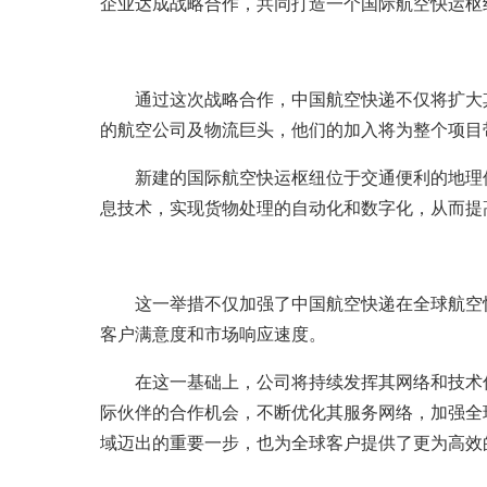
企业达成战略合作，共同打造一个国际航空快运枢
通过这次战略合作，中国航空快递不仅将扩大
的航空公司及物流巨头，他们的加入将为整个项目
新建的国际航空快运枢纽位于交通便利的地理
息技术，实现货物处理的自动化和数字化，从而提
这一举措不仅加强了中国航空快递在全球航空
客户满意度和市场响应速度。
在这一基础上，公司将持续发挥其网络和技术
际伙伴的合作机会，不断优化其服务网络，加强全
域迈出的重要一步，也为全球客户提供了更为高效