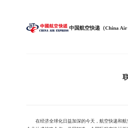
中国航空快递（China Air 
在经济全球化日益加深的今天，航空快递和航