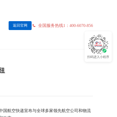
全国服务热线1：400-6070-856
返回官网
扫码进入小程序
纽
中国航空快递宣布与全球多家领先航空公司和物流