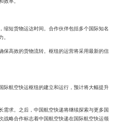
和效率。
，缩短货物运达时间。合作伙伴包括多个国际知名
力。
确保高效的货物流转。枢纽的运营将采用最新的信
国际航空快运枢纽的建立和运行，预计将大幅提升
长需求。之后，中国航空快递将继续探索与更多国
次战略合作标志着中国航空快递在国际航空快运领