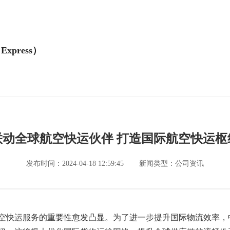
Express）
联动全球航空快运伙伴 打造国际航空快运枢
发布时间：2024-04-18 12:59:45
新闻类型：公司资讯
空快运服务的重要性愈发凸显。为了进一步提升国际物流效率，