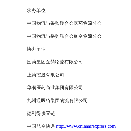
承办单位：
中国物流与采购联合会医药物流分会
中国物流与采购联合会航空物流分会
协办单位：
国药集团医药物流有限公司
上药控股有限公司
华润医药商业集团有限公司
九州通医药集团物流有限公司
德利得供应链
中国航空快递
http://www.chinaairexpress.com