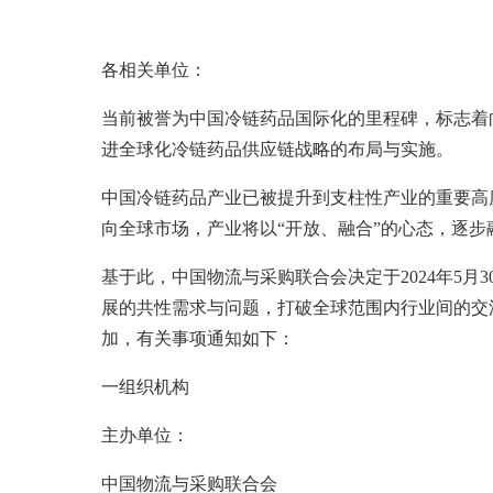
各相关单位：
当前被誉为中国冷链药品国际化的里程碑，标志着
进全球化冷链药品供应链战略的布局与实施。
中国冷链药品产业已被提升到支柱性产业的重要高
向全球市场，产业将以“开放、融合”的心态，逐
基于此，中国物流与采购联合会决定于2024年5月
展的共性需求与问题，打破全球范围内行业间的交
加，有关事项通知如下：
一组织机构
主办单位：
中国物流与采购联合会