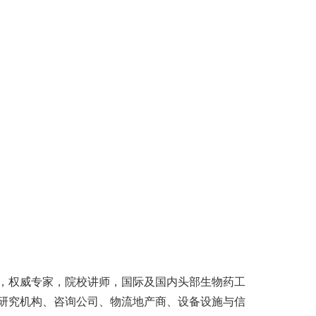
，权威专家，院校讲师，国际及国内头部生物药工
研究机构、咨询公司、物流地产商、设备设施与信