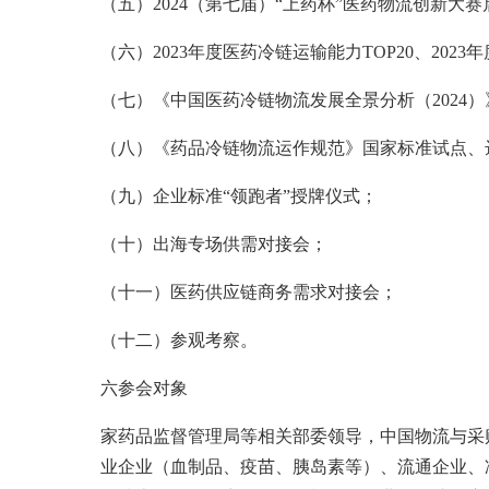
（五）2024（第七届）“上药杯”医药物流创新大
（六）2023年度医药冷链运输能力TOP20、202
（七）《中国医药冷链物流发展全景分析（2024
（八）《药品冷链物流运作规范》国家标准试点、
（九）企业标准“领跑者”授牌仪式；
（十）出海专场供需对接会；
（十一）医药供应链商务需求对接会；
（十二）参观考察。
六参会对象
家药品监督管理局等相关部委领导，中国物流与采
业企业（血制品、疫苗、胰岛素等）、流通企业、