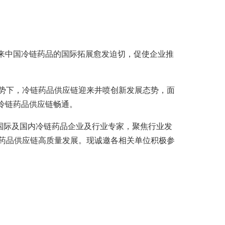
来中国冷链药品的国际拓展愈发迫切，促使企业推
势下，冷链药品供应链迎来井喷创新发展态势，面
冷链药品供应链畅通。
邀请国际及国内冷链药品企业及行业专家，聚焦行业发
药品供应链高质量发展。现诚邀各相关单位积极参