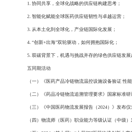
1. 协同共享，全球化战略的供应链构建思考；
2. 智能化赋能全球医药供应链韧性与卓越运营；
3. 从本土化到全球化，产业链国际化发展；
4. “创新+出海”双轮驱动，如何拥抱国际化；
5. 双碳背景下，机遇与挑战并存的绿色供应链发
五同期活动
（一）《医药产品冷链物流温控设施设备验证 性
（二）《药品冷链物流追溯管理要求》国家标准研
（三）《中国医药物流发展报告（2024）》发布仪
（四）物流师（医药）职业能力等级认证（中级）