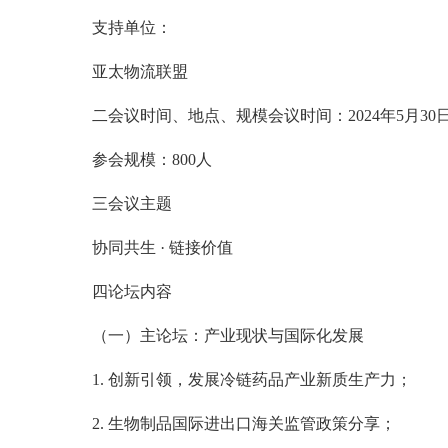
支持单位：
亚太物流联盟
二会议时间、地点、规模会议时间：2024年5月30
参会规模：800人
三会议主题
协同共生 · 链接价值
四论坛内容
（一）主论坛：产业现状与国际化发展
1. 创新引领，发展冷链药品产业新质生产力；
2. 生物制品国际进出口海关监管政策分享；