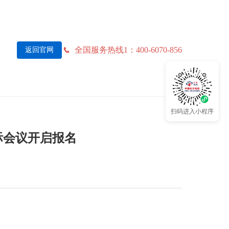
全国服务热线1：400-6070-856
返回官网
扫码进入小程序
国际会议开启报名