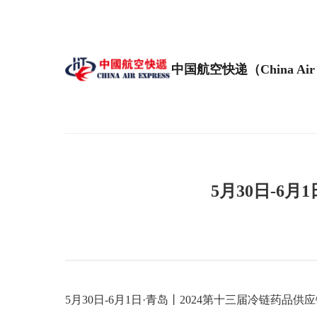
中国航空快递（China Air 
5月30日-6
5月30日-6月1日·青岛丨2024第十三届冷链药品