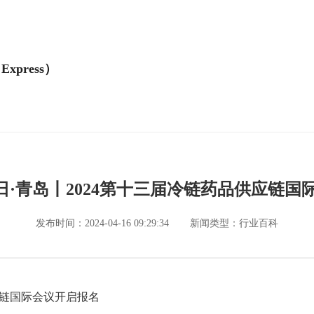
Express）
月1日·青岛丨2024第十三届冷链药品供应链
发布时间：2024-04-16 09:29:34
新闻类型：行业百科
供应链国际会议开启报名