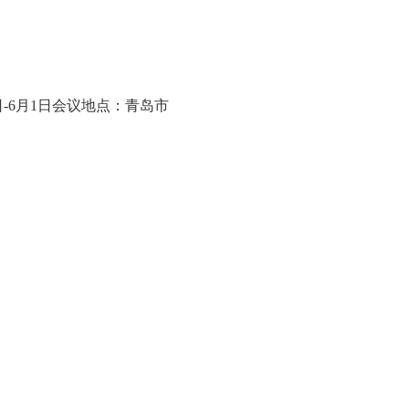
日-6月1日会议地点：青岛市