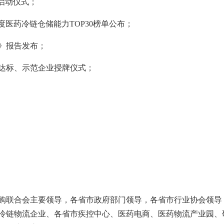
赛启动仪式；
3年度医药冷链仓储能力TOP30榜单公布；
）》报告发布；
达标、示范企业授牌仪式；
购联合会主要领导，各省市政府部门领导，各省市行业协会领导
冷链物流企业、各省市疾控中心、医药电商、医药物流产业园、