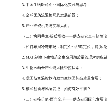
3. 中国生物医药企业国际化实践与思考；
4. 全球医药流通格局及发展前景；
5. 产业投资机遇与变革风向。
（二）协同共生·提质增效——供应链安全与韧性
1. 如何布局冷链市场，制定企业战略定位，提质增
2. MAH制度下生物药全生命周期质量管理对供应
3. 生物医药全产业链风险管控探索；
4. 我国航空温控物流助力生物医药高质量发展；
5. 模式创新与风险管控，如何有效平衡？
（三）链接价值·面向全球——供应链国际化发展