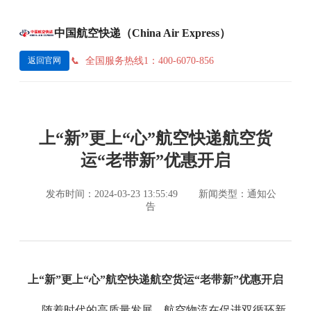
中国航空快递（China Air Express）
全国服务热线1：400-6070-856
返回官网
上“新”更上“心”航空快递航空货
运“老带新”优惠开启
发布时间：2024-03-23 13:55:49
新闻类型：通知公
告
上“新”更上“心”航空快递航空货运“老带新”优惠开启
随着时代的高质量发展，航空物流在促进双循环新