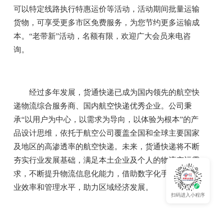
可以特定线路执行特惠运价等活动，活动期间批量运输
货物，可享受更多市区免费服务，为您节约更多运输成
本。“老带新”活动，名额有限，欢迎广大会员来电咨
询。
经过多年发展，货通快递已成为国内领先的航空快
递物流综合服务商、国内航空快递优秀企业。公司秉
承“以用户为中心，以需求为导向，以体验为根本”的产
品设计思维，依托于航空公司覆盖全国和全球主要国家
及地区的高渗透率的航空快递。未来，货通快递将不断
夯实行业发展基础，满足本土企业及个人的物流空运需
求，不断提升物流信息化能力，借助数字化手段提升作
业效率和管理水平，助力区域经济发展。
扫码进入小程序