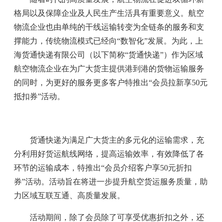
格局以及保障企业及人民生产生活具有重要意义。航空
物流企业也由单纯的干线运输转变为全链条的服务和支
撑能力，传统物流模式已经向“数智化”发展。为此，上
海货通快递有限公司（以下简称“货通快递”）作为区域
航空物流企业在为广大货主提供港到港的货物运输服务
的同时，为更好的服务更多客户特推出“会员拉新享50元
抵扣券”活动。
货通快递为满足广大货主的多元化的运输需求，充
分利用好货运航线网络，提高运输效率，有效降低了各
环节的运输成本，特推出“会员介绍客户享50元折扣
券”活动。活动旨在将进一步提升航空货运服务质量，助
力区域互联互通、高质量发展。
活动期间，除了会员除了可享受优惠折扣之外，还