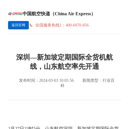
中国航空快递（China Air Express）
全国服务热线1：400-6070-856
返回官网
深圳—新加坡定期国际全货机航
线，山东航空率先开通
发布时间：2024-03-03 10:05:56
新闻类型：行业百
科
2月27日23时5分，山东航空深圳—新加坡定期国际全货