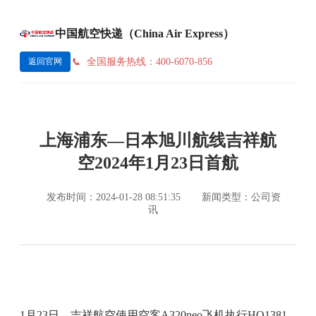
中国航空快递（China Air Express）
全国服务热线：400-6070-856
返回官网
上海浦东—日本旭川航线吉祥航
空2024年1月23日首航
发布时间：2024-01-28 08:51:35
新闻类型：公司资
讯
1月23日，吉祥航空使用空客A320neo飞机执行HO1381