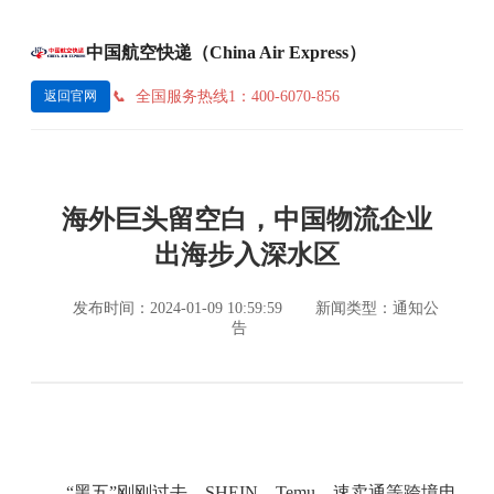
中国航空快递（China Air Express）
全国服务热线1：400-6070-856
返回官网
海外巨头留空白，中国物流企业
出海步入深水区
发布时间：2024-01-09 10:59:59
新闻类型：通知公
告
“黑五”刚刚过去，SHEIN、Temu、速卖通等跨境电