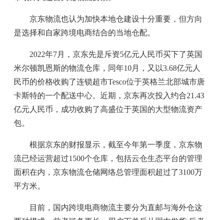
京东物流也认为加快本地仓建设十分重要，但方向
是选择和自家跨境电商结合的当地仓配。
2022年7月，京东先是斥资5亿元人民币买下了英国
米尔顿凯恩斯的物流仓库，同年10月，又以3.68亿元人
民币的价格收购了连锁超市Tesco位于英格兰北部城市唐
卡斯特的一个配送中心。近期，京东再次投入约合21.43
亿元人民币，成功收购了高盛位于英国的大型物流资产
包。
根据京东的财报显示，截至今年第一季度，京东物
流已经运营超过1500个仓库，包括云仓生态平台的管理
面积在内，京东物流仓储网络总管理面积超过了3100万
平方米。
目前，国内跨境电商物流主要分为直邮与海外仓这