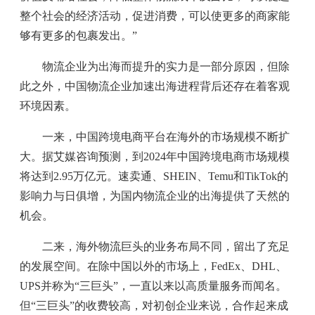
整个社会的经济活动，促进消费，可以使更多的商家能
够有更多的包裹发出。”
物流企业为出海而提升的实力是一部分原因，但除
此之外，中国物流企业加速出海进程背后还存在着客观
环境因素。
一来，中国跨境电商平台在海外的市场规模不断扩
大。据艾媒咨询预测，到2024年中国跨境电商市场规模
将达到2.95万亿元。速卖通、SHEIN、Temu和TikTok的
影响力与日俱增，为国内物流企业的出海提供了天然的
机会。
二来，海外物流巨头的业务布局不同，留出了充足
的发展空间。在除中国以外的市场上，FedEx、DHL、
UPS并称为“三巨头”，一直以来以高质量服务而闻名。
但“三巨头”的收费较高，对初创企业来说，合作起来成